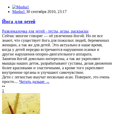
Masha1
30 сентября 2010, 23:17
Йога для детей
Развлекалочка для детей - тесты, игры, раскраски
Сейчас многие говорят — об увлечении йогой. Но не все
знают, что существует йога для пожилых людей, беременных
женщин, а так же для детей. Это актуально в наше время,
когда у детей нередко встречаются нарушения осанки и
другие нарушения опорно-двигательного аппарата.
Занятия йогой довольно интересны, а так же укрепляют
мышцы наших деток, разрабатывают суставы, делая движения
более красивыми и эластичными, а кроме того укрепляют
внутренние органы и улучшают самочувствие.
Дети с легкостью выучат несколько асан. Поверьте, это очень
просто....
Читать дальше →
••
1