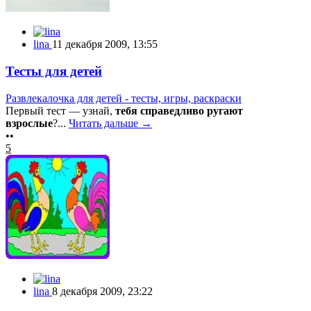
lina
11 декабря 2009, 13:55
Тесты для детей
Развлекалочка для детей - тесты, игры, раскраски
Первый тест — узнай,
тебя справедливо ругают
взрослые
?...
Читать дальше →
••
5
lina
8 декабря 2009, 23:22