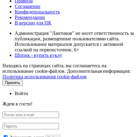
Правила
Соглашение
Конфиденциальность
Рекомендации
В версию для ПК
Администрация "Лантиков" не несет ответственность за
публикации, размещенные пользователями сайта.
Использование материалов допускается с активной
ссылкой на первоисточник. 6+
Шопик - купить куклу
Находясь на страницах сайта, вы соглашаетесь на
использование cookie-файлов. Дополнительная информация:
Политика использования cookie-файлов
Принять
Войти
Ждем в гости!