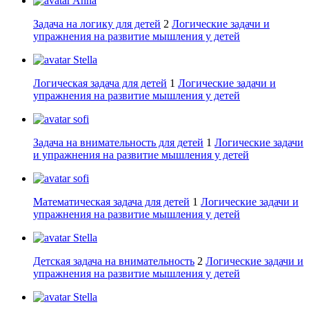
Anna
Задача на логику для детей
2
Логические задачи и
упражнения на развитие мышления у детей
Stella
Логическая задача для детей
1
Логические задачи и
упражнения на развитие мышления у детей
sofi
Задача на внимательность для детей
1
Логические задачи
и упражнения на развитие мышления у детей
sofi
Математическая задача для детей
1
Логические задачи и
упражнения на развитие мышления у детей
Stella
Детская задача на внимательность
2
Логические задачи и
упражнения на развитие мышления у детей
Stella