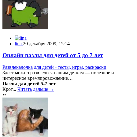
lina
20 декабря 2009, 15:14
Онлайн пазлы для детей от 5 до 7 лет
Развлекалочка для детей - тесты, игры, раскраски
Здест можно развлечься нашим деткам — полезное и
интересное времяпровождение…
Пазлы для детей 5-7 лет
Крот...
Читать дальше →
••