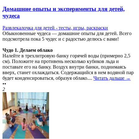
Домашние опыты и эксперименты для детей,
чудеса
Развлекалочка для детей - тесты, игры, раскраски
Обыкновенные чудеса — домашние опыты для детей. Всего
подсмотрела пока 5 чудес и с радостью делюсь с вами!
Чудо 1. Делаем облако
Налейте в трехлитровую банку горячей воды (примерно 2,5
см). Положите на противень несколько кубиков льда и
поставьте его на банку. Воздух внутри банки, поднимаясь
вверх, станет охлаждаться. Содержащийся в нем водяной пар
будет конденсироваться, образуя облако....
Читать дальше →
••
2