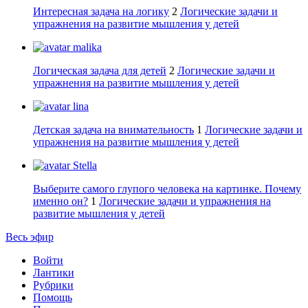
Интересная задача на логику
2
Логические задачи и
упражнения на развитие мышления у детей
malika
Логическая задача для детей
2
Логические задачи и
упражнения на развитие мышления у детей
lina
Детская задача на внимательность
1
Логические задачи и
упражнения на развитие мышления у детей
Stella
Выберите самого глупого человека на картинке. Почему
именно он?
1
Логические задачи и упражнения на
развитие мышления у детей
Весь эфир
Войти
Лантики
Рубрики
Помощь