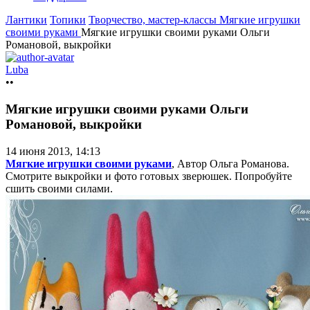
Лантики
Топики
Творчество, мастер-классы
Мягкие игрушки
своими руками
Мягкие игрушки своими руками Ольги
Романовой, выкройки
Luba
••
Мягкие игрушки своими руками Ольги
Романовой, выкройки
14 июня 2013, 14:13
Мягкие игрушки своими руками
, Автор Ольга Романова.
Смотрите выкройки и фото готовых зверюшек. Попробуйте
сшить своими силами.