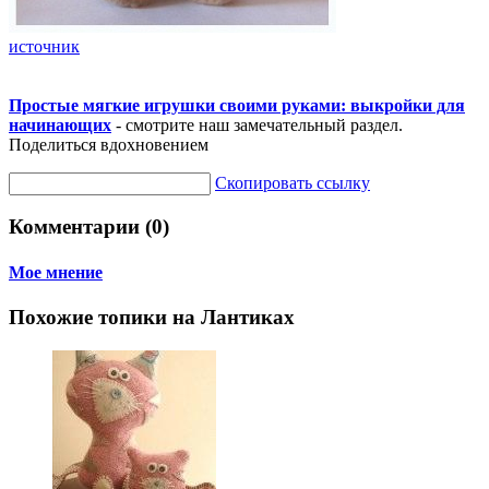
источник
Простые мягкие игрушки своими руками: выкройки для
начинающих
- смотрите наш замечательный раздел.
Поделиться вдохновением
Скопировать ссылку
Комментарии (0)
Мое мнение
Похожие топики на Лантиках