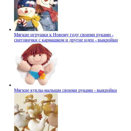
Мягкие игрушки к Новому году своими руками -
снеговички с кармашком и другие идеи - выкройки
Мягкие куклы-малыши своими руками - выкройки