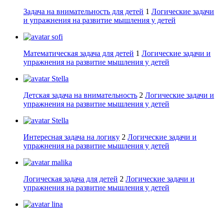
Задача на внимательность для детей
1
Логические задачи
и упражнения на развитие мышления у детей
sofi
Математическая задача для детей
1
Логические задачи и
упражнения на развитие мышления у детей
Stella
Детская задача на внимательность
2
Логические задачи и
упражнения на развитие мышления у детей
Stella
Интересная задача на логику
2
Логические задачи и
упражнения на развитие мышления у детей
malika
Логическая задача для детей
2
Логические задачи и
упражнения на развитие мышления у детей
lina