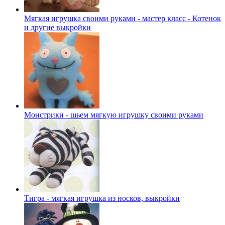
Мягкая игрушка своими руками - мастер класс - Котенок
и другие выкройки
Монстрики - шьем мягкую игрушку своими руками
Тигра - мягкая игрушка из носков, выкройки