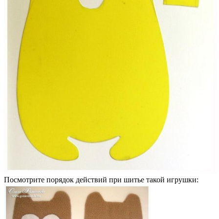
Посмотрите порядок действий при шитье такой игрушки: