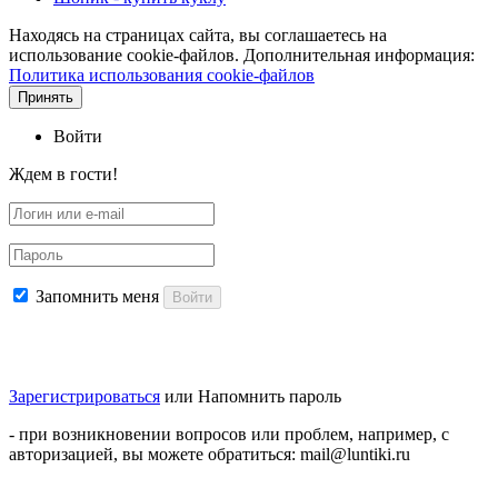
Находясь на страницах сайта, вы соглашаетесь на
использование cookie-файлов. Дополнительная информация:
Политика использования cookie-файлов
Принять
Войти
Ждем в гости!
Запомнить меня
Войти
Зарегистрироваться
или
Напомнить пароль
- при возникновении вопросов или проблем, например, с
авторизацией, вы можете обратиться: mail@luntiki.ru