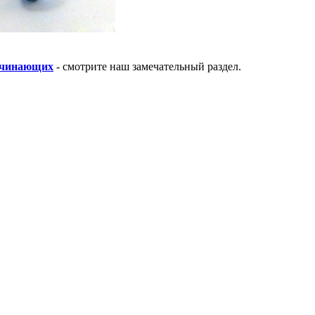
ачинающих
- смотрите наш замечательный раздел.