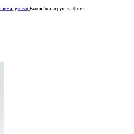
своими руками
Выкройки игрушек. Котик