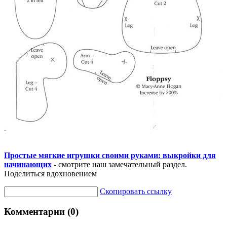
Простые мягкие игрушки своими руками: выкройки для
начинающих
- смотрите наш замечательный раздел.
Поделиться вдохновением
Скопировать ссылку
Комментарии (0)