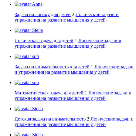
Anna
Задача на логику для детей
2
Логические задачи и
упражнения на развитие мышления у детей
Stella
Логическая задача для детей
1
Логические задачи и
упражнения на развитие мышления у детей
sofi
Задача на внимательность для детей
1
Логические задачи
и упражнения на развитие мышления у детей
sofi
Математическая задача для детей
1
Логические задачи и
упражнения на развитие мышления у детей
Stella
Детская задача на внимательность
2
Логические задачи и
упражнения на развитие мышления у детей
Stella