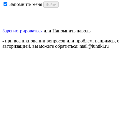
Запомнить меня
Войти
Зарегистрироваться
или
Напомнить пароль
- при возникновении вопросов или проблем, например, с
авторизацией, вы можете обратиться: mail@luntiki.ru