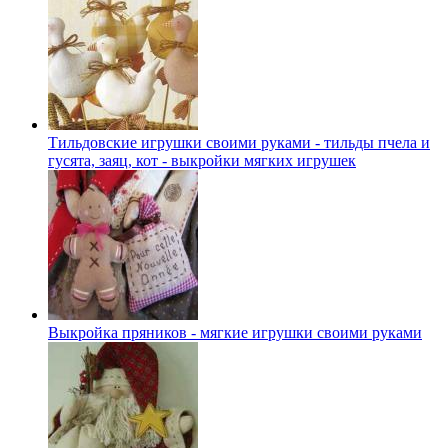
Тильдовские игрушки своими руками - тильды пчела и
гусята, заяц, кот - выкройки мягких игрушек
Выкройка пряников - мягкие игрушки своими руками