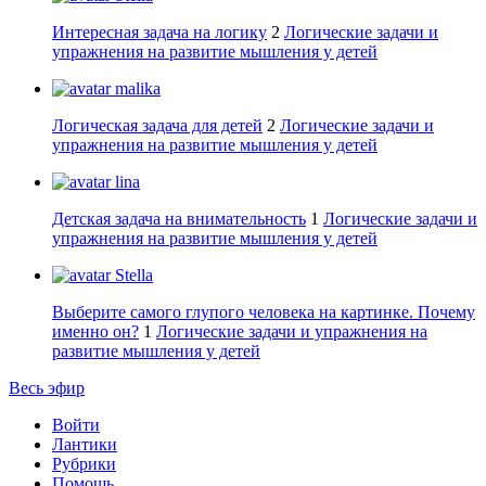
Интересная задача на логику
2
Логические задачи и
упражнения на развитие мышления у детей
malika
Логическая задача для детей
2
Логические задачи и
упражнения на развитие мышления у детей
lina
Детская задача на внимательность
1
Логические задачи и
упражнения на развитие мышления у детей
Stella
Выберите самого глупого человека на картинке. Почему
именно он?
1
Логические задачи и упражнения на
развитие мышления у детей
Весь эфир
Войти
Лантики
Рубрики
Помощь