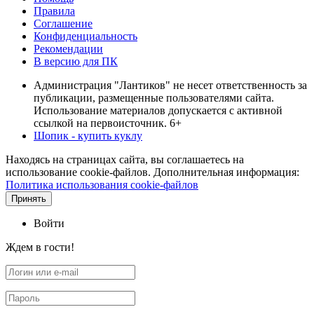
Правила
Соглашение
Конфиденциальность
Рекомендации
В версию для ПК
Администрация "Лантиков" не несет ответственность за
публикации, размещенные пользователями сайта.
Использование материалов допускается с активной
ссылкой на первоисточник. 6+
Шопик - купить куклу
Находясь на страницах сайта, вы соглашаетесь на
использование cookie-файлов. Дополнительная информация:
Политика использования cookie-файлов
Принять
Войти
Ждем в гости!