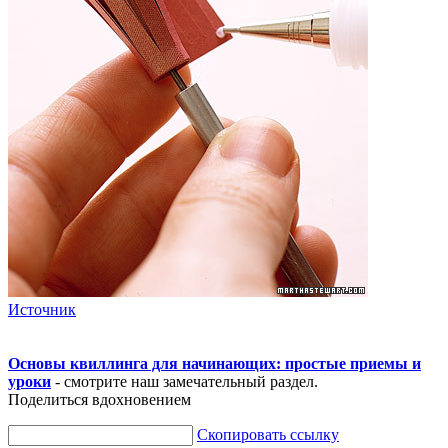
Источник
Основы квиллинга для начинающих: простые приемы и
уроки
- смотрите наш замечательный раздел.
Поделиться вдохновением
Скопировать ссылку