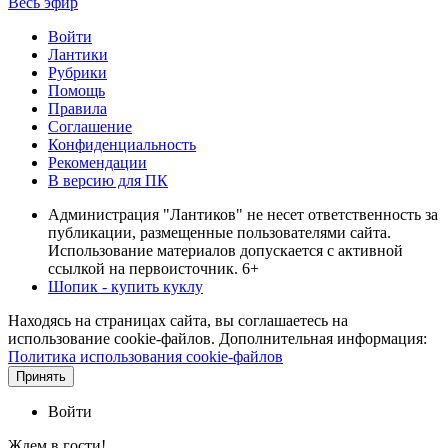
Весь эфир
Войти
Лантики
Рубрики
Помощь
Правила
Соглашение
Конфиденциальность
Рекомендации
В версию для ПК
Администрация "Лантиков" не несет ответственность за
публикации, размещенные пользователями сайта.
Использование материалов допускается с активной
ссылкой на первоисточник. 6+
Шопик - купить куклу
Находясь на страницах сайта, вы соглашаетесь на
использование cookie-файлов. Дополнительная информация:
Политика использования cookie-файлов
Принять
Войти
Ждем в гости!