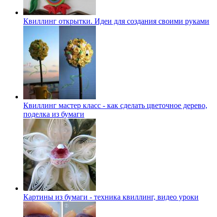
Квиллинг открытки. Идеи для создания своими руками
Квиллинг мастер класс - как сделать цветочное дерево,
поделка из бумаги
Картины из бумаги - техника квиллинг, видео уроки