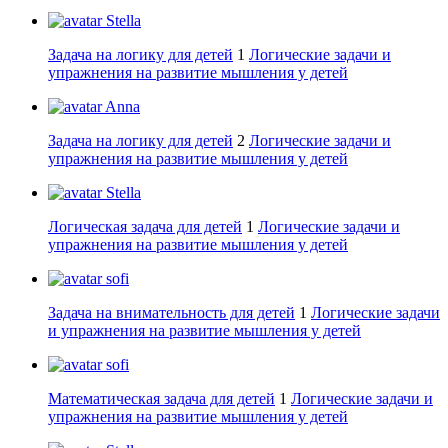
Stella
Задача на логику для детей
1
Логические задачи и
упражнения на развитие мышления у детей
Anna
Задача на логику для детей
2
Логические задачи и
упражнения на развитие мышления у детей
Stella
Логическая задача для детей
1
Логические задачи и
упражнения на развитие мышления у детей
sofi
Задача на внимательность для детей
1
Логические задачи
и упражнения на развитие мышления у детей
sofi
Математическая задача для детей
1
Логические задачи и
упражнения на развитие мышления у детей