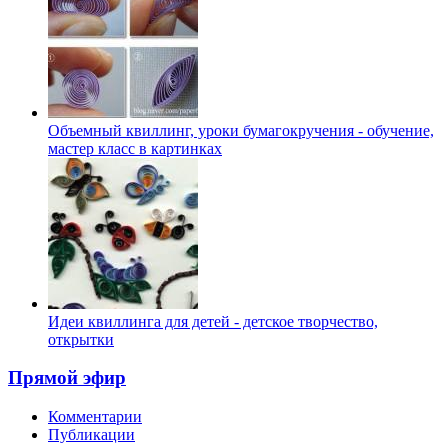
Объемный квиллинг, уроки бумагокручения - обучение,
мастер класс в картинках
Идеи квиллинга для детей - детское творчество,
открытки
Прямой эфир
Комментарии
Публикации