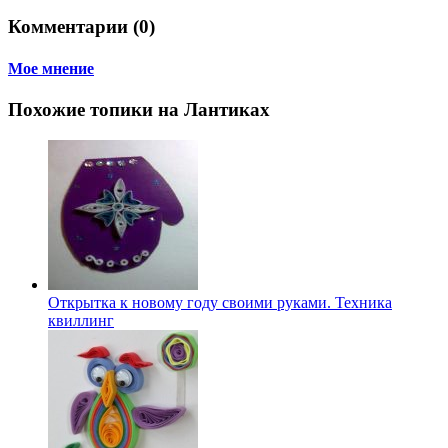
Комментарии (0)
Мое мнение
Похожие топики на Лантиках
Открытка к новому году своими руками. Техника
квиллинг