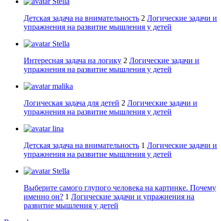
Stella
Детская задача на внимательность
2
Логические задачи и
упражнения на развитие мышления у детей
Stella
Интересная задача на логику
2
Логические задачи и
упражнения на развитие мышления у детей
malika
Логическая задача для детей
2
Логические задачи и
упражнения на развитие мышления у детей
lina
Детская задача на внимательность
1
Логические задачи и
упражнения на развитие мышления у детей
Stella
Выберите самого глупого человека на картинке. Почему
именно он?
1
Логические задачи и упражнения на
развитие мышления у детей