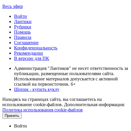
Весь эфир
Войти
Лантики
Рубрики
Помощь
Правила
Соглашение
Конфиденциальность
Рекомендации
В версию для ПК
Администрация "Лантиков" не несет ответственность за
публикации, размещенные пользователями сайта.
Использование материалов допускается с активной
ссылкой на первоисточник. 6+
Шопик - купить куклу
Находясь на страницах сайта, вы соглашаетесь на
использование cookie-файлов. Дополнительная информация:
Политика использования cookie-файлов
Принять
Войти