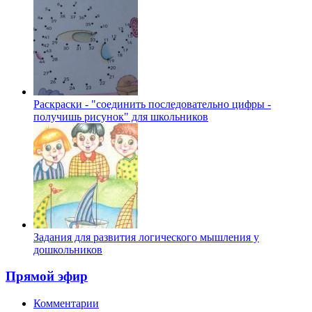
Раскраски - "соединить последовательно цифры -
получишь рисунок" для школьников
Задания для развития логического мышления у
дошкольников
Прямой эфир
Комментарии