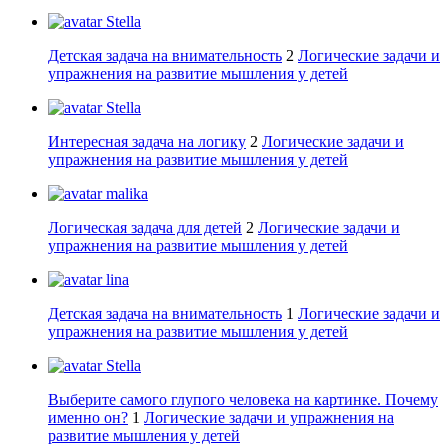
Stella
Детская задача на внимательность
2
Логические задачи и
упражнения на развитие мышления у детей
Stella
Интересная задача на логику
2
Логические задачи и
упражнения на развитие мышления у детей
malika
Логическая задача для детей
2
Логические задачи и
упражнения на развитие мышления у детей
lina
Детская задача на внимательность
1
Логические задачи и
упражнения на развитие мышления у детей
Stella
Выберите самого глупого человека на картинке. Почему
именно он?
1
Логические задачи и упражнения на
развитие мышления у детей