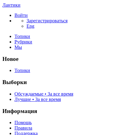
Лантики
Войти
Зарегистрироваться
Eng
Топики
Рубрики
Мы
Новое
Топики
Выборки
Обсуждаемые • За все время
Лучшие • За все время
Информация
Помощь
Правила
Поддержка