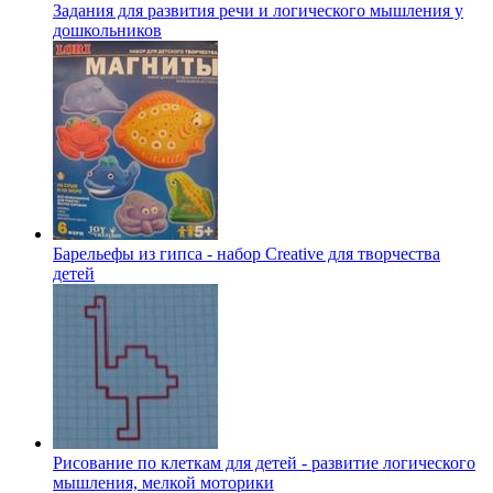
Задания для развития речи и логического мышления у
дошкольников
Барельефы из гипса - набор Creative для творчества
детей
Рисование по клеткам для детей - развитие логического
мышления, мелкой моторики