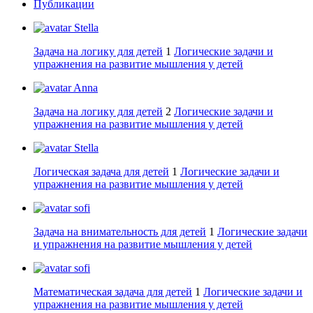
Публикации
Stella
Задача на логику для детей
1
Логические задачи и
упражнения на развитие мышления у детей
Anna
Задача на логику для детей
2
Логические задачи и
упражнения на развитие мышления у детей
Stella
Логическая задача для детей
1
Логические задачи и
упражнения на развитие мышления у детей
sofi
Задача на внимательность для детей
1
Логические задачи
и упражнения на развитие мышления у детей
sofi
Математическая задача для детей
1
Логические задачи и
упражнения на развитие мышления у детей