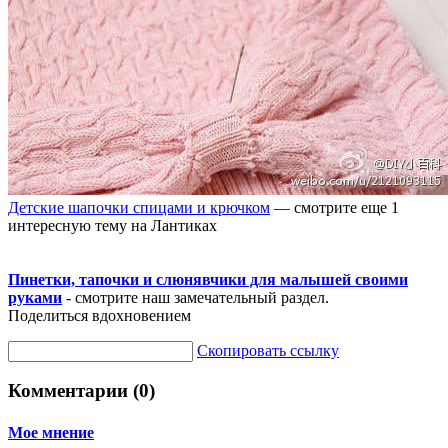
Детские шапочки спицами и крючком
— смотрите еще 1
интересную тему на Лантиках
Пинетки, тапочки и слюнявчики для малышей своими
руками
- смотрите наш замечательный раздел.
Поделиться вдохновением
Скопировать ссылку
Комментарии (0)
Мое мнение