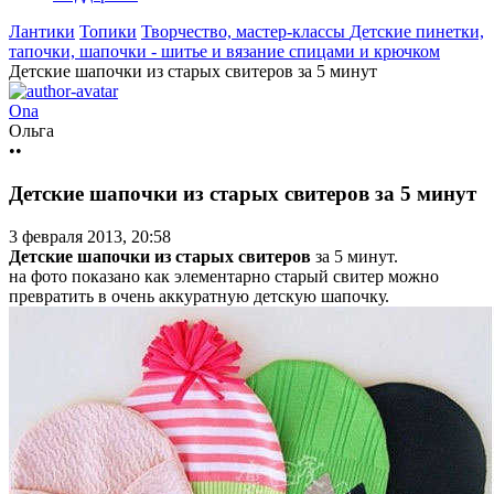
Лантики
Топики
Творчество, мастер-классы
Детские пинетки,
тапочки, шапочки - шитье и вязание спицами и крючком
Детские шапочки из старых свитеров за 5 минут
Ona
Ольга
••
Детские шапочки из старых свитеров за 5 минут
3 февраля 2013, 20:58
Детские шапочки из старых свитеров
за 5 минут.
на фото показано как элементарно старый свитер можно
превратить в очень аккуратную детскую шапочку.