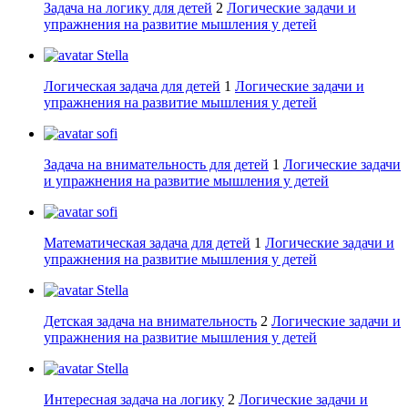
Задача на логику для детей
2
Логические задачи и
упражнения на развитие мышления у детей
Stella
Логическая задача для детей
1
Логические задачи и
упражнения на развитие мышления у детей
sofi
Задача на внимательность для детей
1
Логические задачи
и упражнения на развитие мышления у детей
sofi
Математическая задача для детей
1
Логические задачи и
упражнения на развитие мышления у детей
Stella
Детская задача на внимательность
2
Логические задачи и
упражнения на развитие мышления у детей
Stella
Интересная задача на логику
2
Логические задачи и