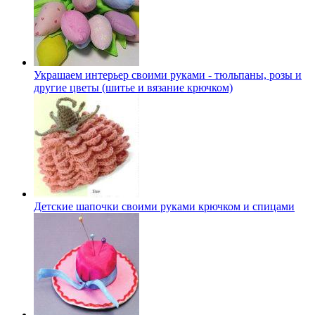
Украшаем интерьер своими руками - тюльпаны, розы и
другие цветы (шитье и вязание крючком)
Детские шапочки своими руками крючком и спицами