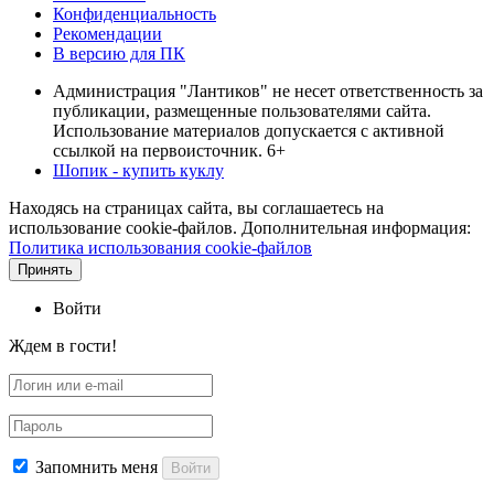
Конфиденциальность
Рекомендации
В версию для ПК
Администрация "Лантиков" не несет ответственность за
публикации, размещенные пользователями сайта.
Использование материалов допускается с активной
ссылкой на первоисточник. 6+
Шопик - купить куклу
Находясь на страницах сайта, вы соглашаетесь на
использование cookie-файлов. Дополнительная информация:
Политика использования cookie-файлов
Принять
Войти
Ждем в гости!
Запомнить меня
Войти