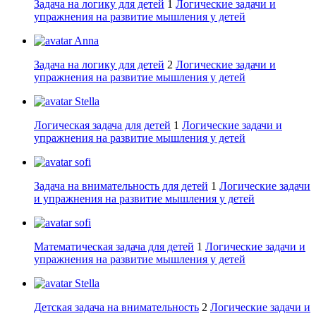
Задача на логику для детей
1
Логические задачи и
упражнения на развитие мышления у детей
Anna
Задача на логику для детей
2
Логические задачи и
упражнения на развитие мышления у детей
Stella
Логическая задача для детей
1
Логические задачи и
упражнения на развитие мышления у детей
sofi
Задача на внимательность для детей
1
Логические задачи
и упражнения на развитие мышления у детей
sofi
Математическая задача для детей
1
Логические задачи и
упражнения на развитие мышления у детей
Stella
Детская задача на внимательность
2
Логические задачи и