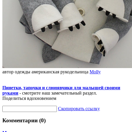
автор одежды американская рукодельница
Molly
Пинетки, тапочки и слюнявчики для малышей своими
руками
- смотрите наш замечательный раздел.
Поделиться вдохновением
Скопировать ссылку
Комментарии (0)