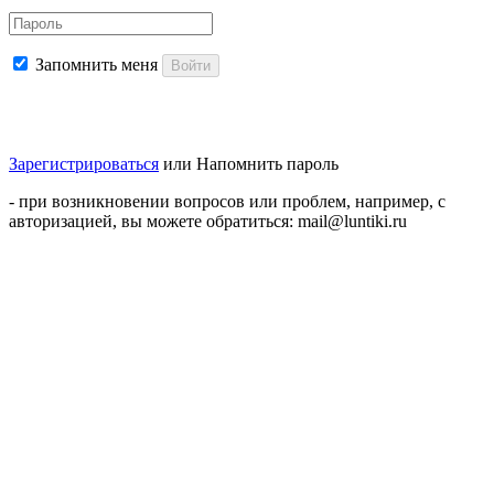
Запомнить меня
Войти
Зарегистрироваться
или
Напомнить пароль
- при возникновении вопросов или проблем, например, с
авторизацией, вы можете обратиться: mail@luntiki.ru