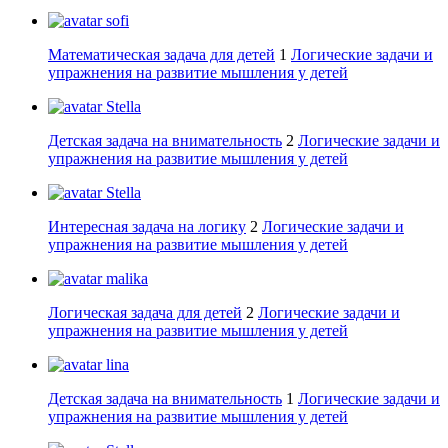
sofi
Математическая задача для детей
1
Логические задачи и
упражнения на развитие мышления у детей
Stella
Детская задача на внимательность
2
Логические задачи и
упражнения на развитие мышления у детей
Stella
Интересная задача на логику
2
Логические задачи и
упражнения на развитие мышления у детей
malika
Логическая задача для детей
2
Логические задачи и
упражнения на развитие мышления у детей
lina
Детская задача на внимательность
1
Логические задачи и
упражнения на развитие мышления у детей