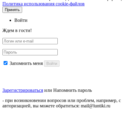
Политика использования cookie-файлов
Принять
Войти
Ждем в гости!
Запомнить меня
Войти
Зарегистрироваться
или
Напомнить пароль
- при возникновении вопросов или проблем, например, с
авторизацией, вы можете обратиться: mail@luntiki.ru