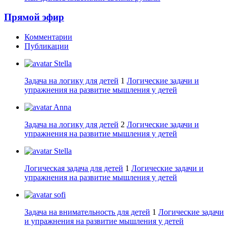
Прямой эфир
Комментарии
Публикации
Stella
Задача на логику для детей
1
Логические задачи и
упражнения на развитие мышления у детей
Anna
Задача на логику для детей
2
Логические задачи и
упражнения на развитие мышления у детей
Stella
Логическая задача для детей
1
Логические задачи и
упражнения на развитие мышления у детей
sofi
Задача на внимательность для детей
1
Логические задачи
и упражнения на развитие мышления у детей