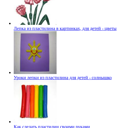
Лепка из пластилина в картинках, для детей - цветы
Уроки лепки из пластилина для детей - солнышко
Как сделать пластилин своими руками