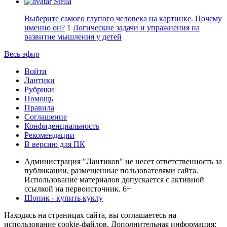
Stella
Выберите самого глупого человека на картинке. Почему
именно он?
1
Логические задачи и упражнения на
развитие мышления у детей
Весь эфир
Войти
Лантики
Рубрики
Помощь
Правила
Соглашение
Конфиденциальность
Рекомендации
В версию для ПК
Администрация "Лантиков" не несет ответственность за
публикации, размещенные пользователями сайта.
Использование материалов допускается с активной
ссылкой на первоисточник. 6+
Шопик - купить куклу
Находясь на страницах сайта, вы соглашаетесь на
использование cookie-файлов. Дополнительная информация: