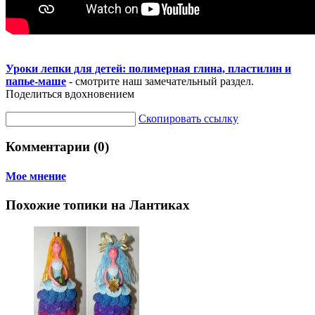
Уроки лепки для детей: полимерная глина, пластилин и
папье-маше
- смотрите наш замечательный раздел.
Поделиться вдохновением
Скопировать ссылку
Комментарии (0)
Мое мнение
Похожие топики на Лантиках