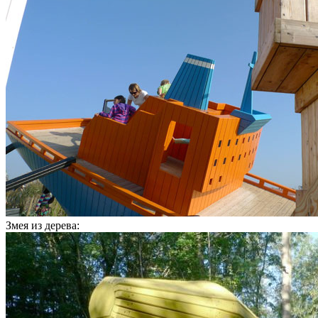
Змея из дерева: