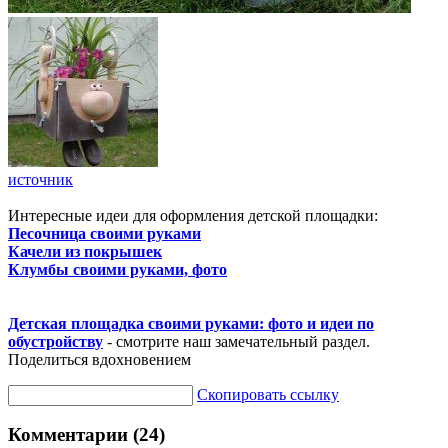
источник
Интересные идеи для оформления детской площадки:
Песочница своими руками
Качели из покрышек
Клумбы своими руками, фото
Детская площадка своими руками: фото и идеи по
обустройству
- смотрите наш замечательный раздел.
Поделиться вдохновением
Скопировать ссылку
Комментарии (24)