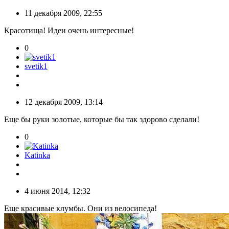
11 декабря 2009, 22:55
Красотища! Идеи очень интересные!
0
svetik1
12 декабря 2009, 13:14
Еще бы руки золотые, которые бы так здорово сделали!
0
Katinka
4 июня 2014, 12:32
Еще красивые клумбы. Они из велосипеда!