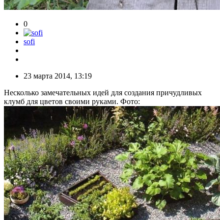
0
sofi
23 марта 2014, 13:19
Несколько замечательных идей для создания причудливых
клумб для цветов своими руками. Фото: