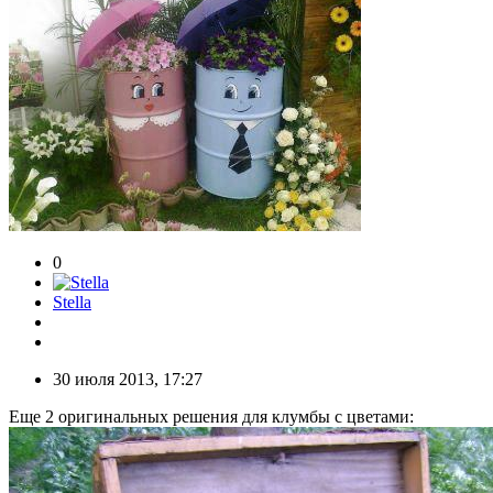
0
Stella
30 июля 2013, 17:27
Еще 2 оригинальных решения для клумбы с цветами: