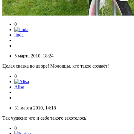
0
linda
5 марта 2010, 18:24
Целая сказка во дворе! Молодцы, кто такое создаёт!
0
Alisa
31 марта 2010, 14:18
Так чудесно что и себе такого захотелось!
0