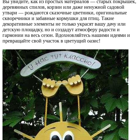
Вы увидите, как из простых материалов — старых покрышек,
деревянных спилов, корзин или даже ненужной садовой
утвари — рождаются сказочные цветники, оригинальные
скворечники и забавные кормушки для птиц. Такие
декоративные элементы не только украсят вашу дачу или
детскую площадку, но и создадут атмосферу радости и
гармонии на весь сезон. Вдохновляйтесь нашими идеями и
превращайте свой участок в цветущий оазис!