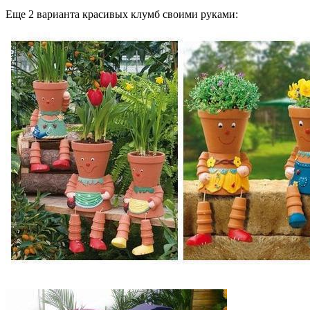
Еще 2 варианта красивых клумб своими руками: