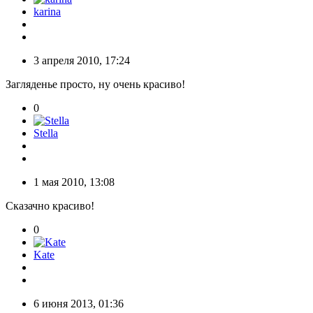
karina
3 апреля 2010, 17:24
Загляденье просто, ну очень красиво!
0
Stella
1 мая 2010, 13:08
Сказачно красиво!
0
Kate
6 июня 2013, 01:36