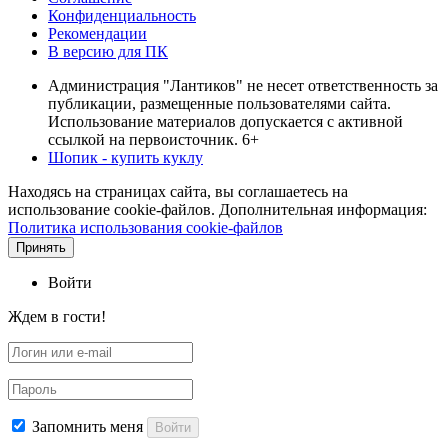
Конфиденциальность
Рекомендации
В версию для ПК
Администрация "Лантиков" не несет ответственность за
публикации, размещенные пользователями сайта.
Использование материалов допускается с активной
ссылкой на первоисточник. 6+
Шопик - купить куклу
Находясь на страницах сайта, вы соглашаетесь на
использование cookie-файлов. Дополнительная информация:
Политика использования cookie-файлов
Принять
Войти
Ждем в гости!
Запомнить меня
Войти