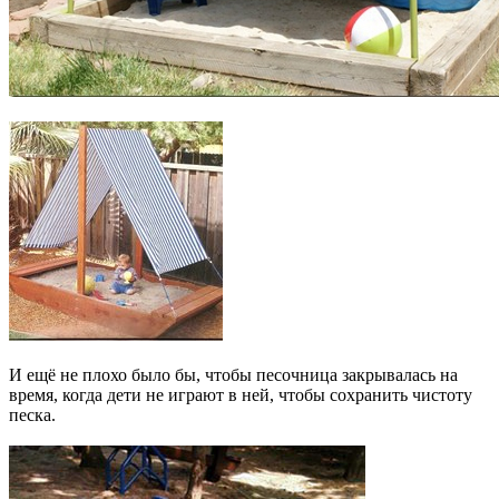
И ещё не плохо было бы, чтобы песочница закрывалась на
время, когда дети не играют в ней, чтобы сохранить чистоту
песка.