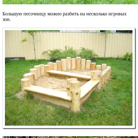
Большую песочницу можно разбить на несколько игровых
зон.