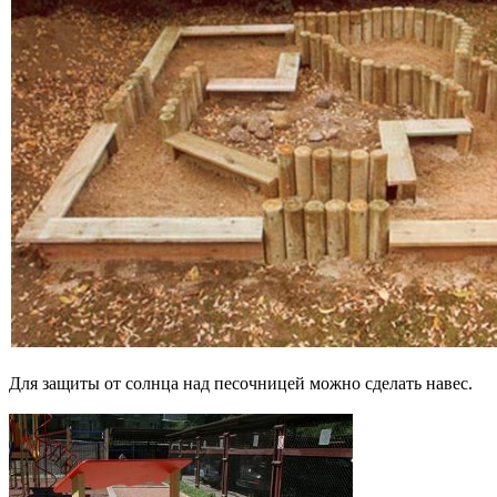
Для защиты от солнца над песочницей можно сделать навес.