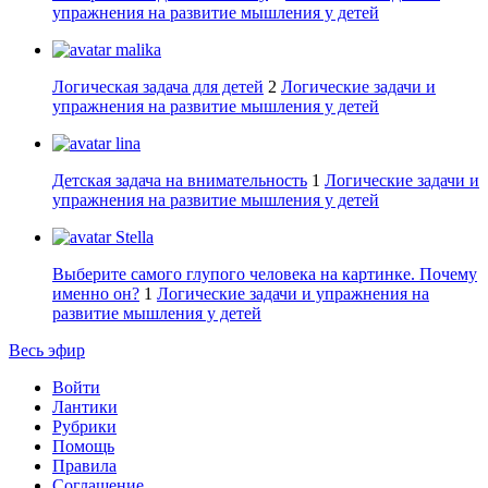
упражнения на развитие мышления у детей
malika
Логическая задача для детей
2
Логические задачи и
упражнения на развитие мышления у детей
lina
Детская задача на внимательность
1
Логические задачи и
упражнения на развитие мышления у детей
Stella
Выберите самого глупого человека на картинке. Почему
именно он?
1
Логические задачи и упражнения на
развитие мышления у детей
Весь эфир
Войти
Лантики
Рубрики
Помощь
Правила
Соглашение