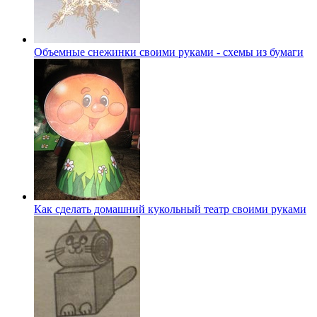
Объемные снежинки своими руками - схемы из бумаги
Как сделать домашний кукольный театр своими руками