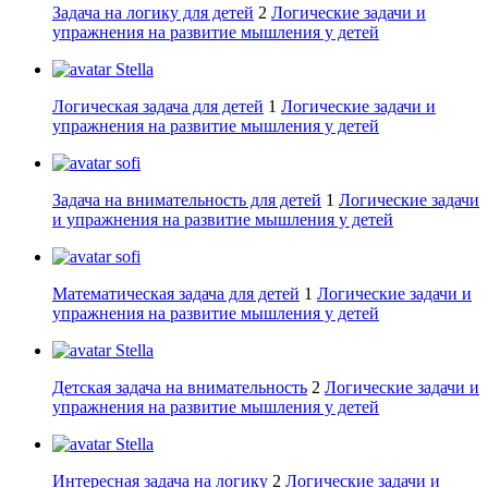
Задача на логику для детей
2
Логические задачи и
упражнения на развитие мышления у детей
Stella
Логическая задача для детей
1
Логические задачи и
упражнения на развитие мышления у детей
sofi
Задача на внимательность для детей
1
Логические задачи
и упражнения на развитие мышления у детей
sofi
Математическая задача для детей
1
Логические задачи и
упражнения на развитие мышления у детей
Stella
Детская задача на внимательность
2
Логические задачи и
упражнения на развитие мышления у детей
Stella
Интересная задача на логику
2
Логические задачи и