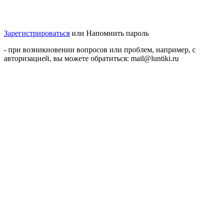
Зарегистрироваться
или
Напомнить пароль
- при возникновении вопросов или проблем, например, с
авторизацией, вы можете обратиться: mail@luntiki.ru