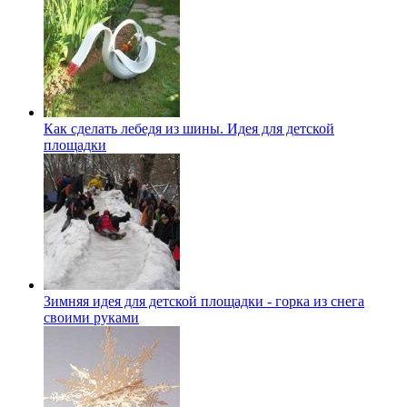
Как сделать лебедя из шины. Идея для детской
площадки
Зимняя идея для детской площадки - горка из снега
своими руками