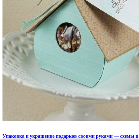
Упаковка и украшение подарков своими руками — схемы и