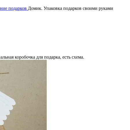
ение подарков
Домик. Упаковка подарков своими руками
альная коробочка для подарка, есть схема.