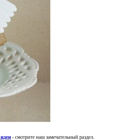
 идеи
- смотрите наш замечательный раздел.