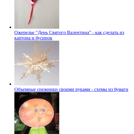
Ожерелье "День Святого Валентина" - как сделать из
картона и бусинок
Объемные снежинки своими руками - схемы из бумаги