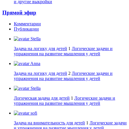
и другие выкройки
Прямой эфир
Комментарии
Публикации
Stella
Задача на логику для детей
1
Логические задачи и
упражнения на развитие мышления у детей
Anna
Задача на логику для детей
2
Логические задачи и
упражнения на развитие мышления у детей
Stella
Логическая задача для детей
1
Логические задачи и
упражнения на развитие мышления у детей
sofi
Задача на внимательность для детей
1
Логические задачи
и упражнения на развитие мышления у детей