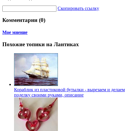
Скопировать ссылку
Комментарии (0)
Мое мнение
Похожие топики на Лантиках
Кораблик из пластиковой бутылки - вырезаем и делаем
поделку своими руками, описание