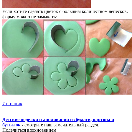
Если хотите сделать цветок с большим количеством лепесков,
форму можно не замыкать:
Источник
Детские поделки и аппликации из бумаги, картона и
бутылок
- смотрите наш замечательный раздел.
Поделиться вдохновением