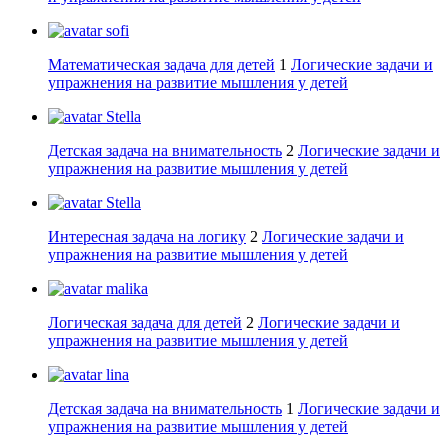
sofi
Математическая задача для детей
1
Логические задачи и
упражнения на развитие мышления у детей
Stella
Детская задача на внимательность
2
Логические задачи и
упражнения на развитие мышления у детей
Stella
Интересная задача на логику
2
Логические задачи и
упражнения на развитие мышления у детей
malika
Логическая задача для детей
2
Логические задачи и
упражнения на развитие мышления у детей
lina
Детская задача на внимательность
1
Логические задачи и
упражнения на развитие мышления у детей