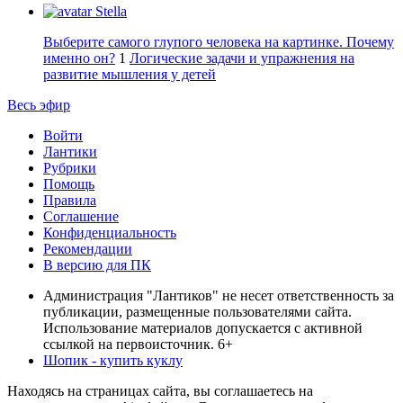
Stella
Выберите самого глупого человека на картинке. Почему
именно он?
1
Логические задачи и упражнения на
развитие мышления у детей
Весь эфир
Войти
Лантики
Рубрики
Помощь
Правила
Соглашение
Конфиденциальность
Рекомендации
В версию для ПК
Администрация "Лантиков" не несет ответственность за
публикации, размещенные пользователями сайта.
Использование материалов допускается с активной
ссылкой на первоисточник. 6+
Шопик - купить куклу
Находясь на страницах сайта, вы соглашаетесь на