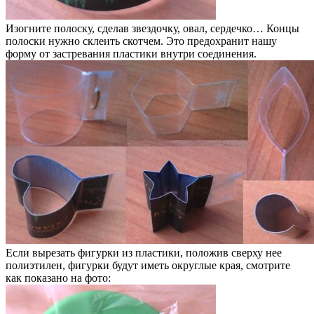
Изогните полоску, сделав звездочку, овал, сердечко… Концы
полоски нужно склеить скотчем. Это предохранит нашу
форму от застревания пластики внутри соединения.
Если вырезать фигурки из пластики, положив сверху нее
полиэтилен, фигурки будут иметь округлые края, смотрите
как показано на фото: