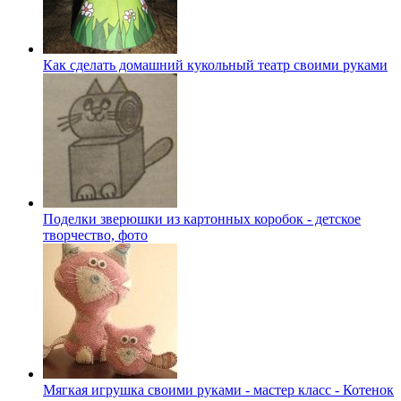
Как сделать домашний кукольный театр своими руками
Поделки зверюшки из картонных коробок - детское
творчество, фото
Мягкая игрушка своими руками - мастер класс - Котенок