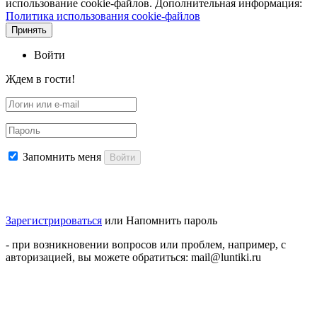
использование cookie-файлов. Дополнительная информация:
Политика использования cookie-файлов
Принять
Войти
Ждем в гости!
Запомнить меня
Войти
Зарегистрироваться
или
Напомнить пароль
- при возникновении вопросов или проблем, например, с
авторизацией, вы можете обратиться: mail@luntiki.ru