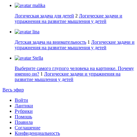
malika
Логическая задача для детей
2
Логические задачи и
упражнения на развитие мышления у детей
lina
Детская задача на внимательность
1
Логические задачи и
упражнения на развитие мышления у детей
Stella
Выберите самого глупого человека на картинке. Почему
именно он?
1
Логические задачи и упражнения на
развитие мышления у детей
Весь эфир
Войти
Лантики
Рубрики
Помощь
Правила
Соглашение
Конфиденциальность