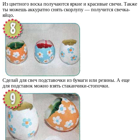
Из цветного воска получаются яркие и красивые свечи. Также
ты можешь аккуратно снять скорлупу — получится свечка-
яйцо.
Сделай для свеч подставочки из бумаги или резины. А еще
для подставок можно взять стаканчики-стопочки.