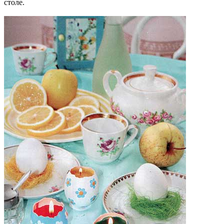
столе.