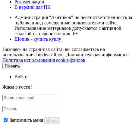
Рекомендации
В версию для ПК
Администрация "Лантиков" не несет ответственность за
публикации, размещенные пользователями сайта.
Использование материалов допускается с активной
ссылкой на первоисточник. 6+
Шопик - купить куклу
Находясь на страницах сайта, вы соглашаетесь на
использование cookie-файлов. Дополнительная информация:
Политика использования cookie-файлов
Принять
Войти
Ждем в гости!
Запомнить меня
Войти