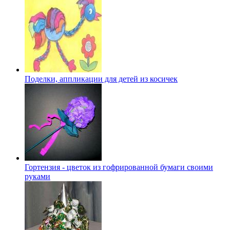
Поделки, аппликации для детей из косичек
Гортензия - цветок из гофрированной бумаги своими
руками