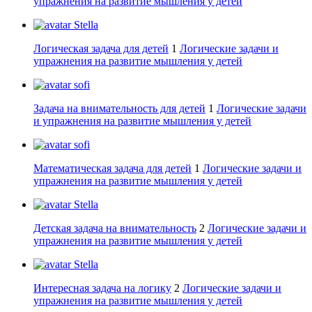
упражнения на развитие мышления у детей
Stella
Логическая задача для детей
1
Логические задачи и
упражнения на развитие мышления у детей
sofi
Задача на внимательность для детей
1
Логические задачи
и упражнения на развитие мышления у детей
sofi
Математическая задача для детей
1
Логические задачи и
упражнения на развитие мышления у детей
Stella
Детская задача на внимательность
2
Логические задачи и
упражнения на развитие мышления у детей
Stella
Интересная задача на логику
2
Логические задачи и
упражнения на развитие мышления у детей