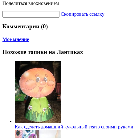
Поделиться вдохновением
Скопировать ссылку
Комментарии (0)
Мое мнение
Похожие топики на Лантиках
Как сделать домашний кукольный театр своими руками