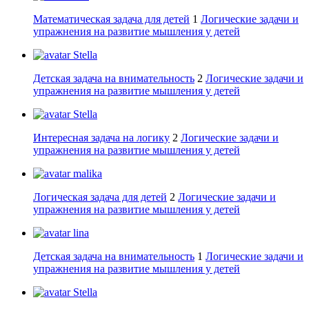
Математическая задача для детей
1
Логические задачи и
упражнения на развитие мышления у детей
Stella
Детская задача на внимательность
2
Логические задачи и
упражнения на развитие мышления у детей
Stella
Интересная задача на логику
2
Логические задачи и
упражнения на развитие мышления у детей
malika
Логическая задача для детей
2
Логические задачи и
упражнения на развитие мышления у детей
lina
Детская задача на внимательность
1
Логические задачи и
упражнения на развитие мышления у детей
Stella