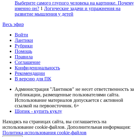
Выберите самого глупого человека на картинке. Почему
именно он?
1
Логические задачи и упражнения на
развитие мышления у детей
Весь эфир
Войти
Лантики
Рубрики
Помощь
Правила
Соглашение
Конфиденциальность
Рекомендации
В версию для ПК
Администрация "Лантиков" не несет ответственность за
публикации, размещенные пользователями сайта.
Использование материалов допускается с активной
ссылкой на первоисточник. 6+
Шопик - купить куклу
Находясь на страницах сайта, вы соглашаетесь на
использование cookie-файлов. Дополнительная информация:
Политика использования cookie-файлов