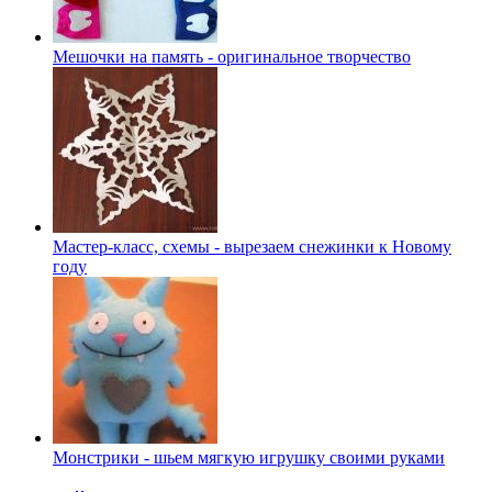
Мешочки на память - оригинальное творчество
Мастер-класс, схемы - вырезаем снежинки к Новому
году
Монстрики - шьем мягкую игрушку своими руками