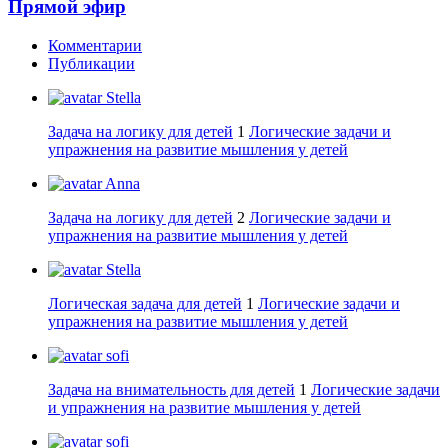
Прямой эфир
Комментарии
Публикации
Stella
Задача на логику для детей
1
Логические задачи и
упражнения на развитие мышления у детей
Anna
Задача на логику для детей
2
Логические задачи и
упражнения на развитие мышления у детей
Stella
Логическая задача для детей
1
Логические задачи и
упражнения на развитие мышления у детей
sofi
Задача на внимательность для детей
1
Логические задачи
и упражнения на развитие мышления у детей
sofi