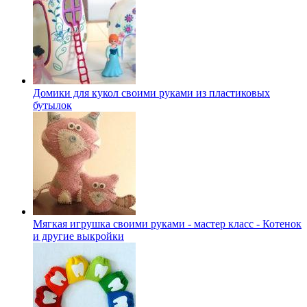
Домики для кукол своими руками из пластиковых
бутылок
Мягкая игрушка своими руками - мастер класс - Котенок
и другие выкройки