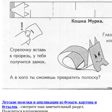
Детские поделки и аппликации из бумаги, картона и
бутылок
- смотрите наш замечательный раздел.
Поделиться вдохновением