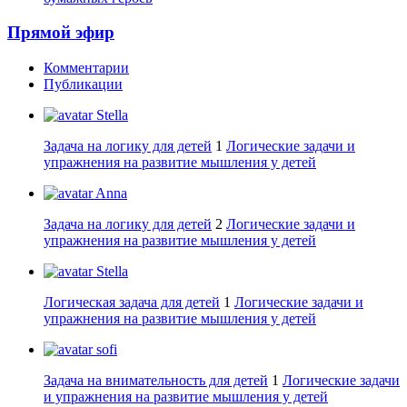
Прямой эфир
Комментарии
Публикации
Stella
Задача на логику для детей
1
Логические задачи и
упражнения на развитие мышления у детей
Anna
Задача на логику для детей
2
Логические задачи и
упражнения на развитие мышления у детей
Stella
Логическая задача для детей
1
Логические задачи и
упражнения на развитие мышления у детей
sofi
Задача на внимательность для детей
1
Логические задачи
и упражнения на развитие мышления у детей