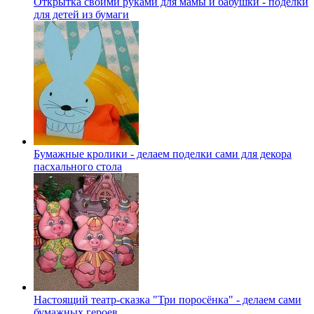
Открытка своими руками для мамы и бабушки - поделки
для детей из бумаги
Бумажные кролики - делаем поделки сами для декора
пасхального стола
Настоящий театр-сказка "Три поросёнка" - делаем сами
бумажных героев