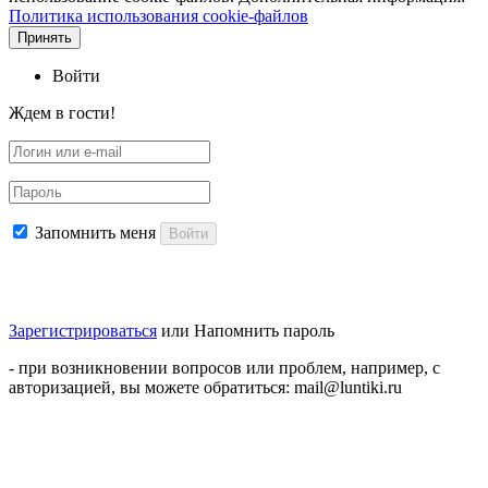
Политика использования cookie-файлов
Принять
Войти
Ждем в гости!
Запомнить меня
Войти
Зарегистрироваться
или
Напомнить пароль
- при возникновении вопросов или проблем, например, с
авторизацией, вы можете обратиться: mail@luntiki.ru