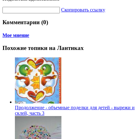
Скопировать ссылку
Комментарии (0)
Мое мнение
Похожие топики на Лантиках
Продолжение - объемные поделки для детей - вырежи и
склей, часть 3