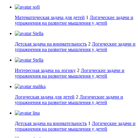
sofi
Математическая задача для детей
1
Логические задачи и
упражнения на развитие мышления у детей
Stella
Детская задача на внимательность
2
Логические задачи и
упражнения на развитие мышления у детей
Stella
Интересная задача на логику
2
Логические задачи и
упражнения на развитие мышления у детей
malika
Логическая задача для детей
2
Логические задачи и
упражнения на развитие мышления у детей
lina
Детская задача на внимательность
1
Логические задачи и
упражнения на развитие мышления у детей