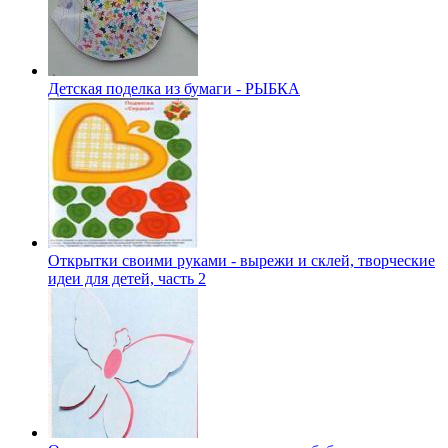
Детская поделка из бумаги - РЫБКА
Открытки своими руками - вырежи и склей, творческие
идеи для детей, часть 2