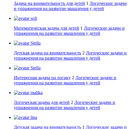
Задача на внимательность для детей
1
Логические задачи
и упражнения на развитие мышления у детей
sofi
Математическая задача для детей
1
Логические задачи и
упражнения на развитие мышления у детей
Stella
Детская задача на внимательность
2
Логические задачи и
упражнения на развитие мышления у детей
Stella
Интересная задача на логику
2
Логические задачи и
упражнения на развитие мышления у детей
malika
Логическая задача для детей
2
Логические задачи и
упражнения на развитие мышления у детей
lina
Детская задача на внимательность
1
Логические задачи и