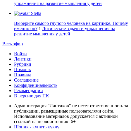
упражнения на развитие мышления у детей
Stella
Выберите самого глупого человека на картинке. Почему
именно он?
1
Логические задачи и упражнения на
развитие мышления у детей
Весь эфир
Войти
Лантики
Рубрики
Помощь
Правила
Соглашение
Конфиденциальность
Рекомендации
В версию для ПК
Администрация "Лантиков" не несет ответственность за
публикации, размещенные пользователями сайта.
Использование материалов допускается с активной
ссылкой на первоисточник. 6+
Шопик - купить куклу