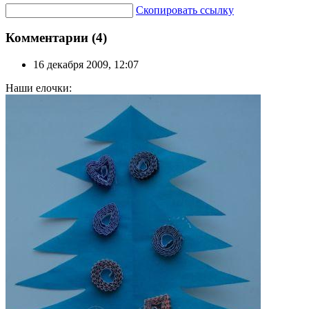
Скопировать ссылку
Комментарии (4)
16 декабря 2009, 12:07
Наши елочки: