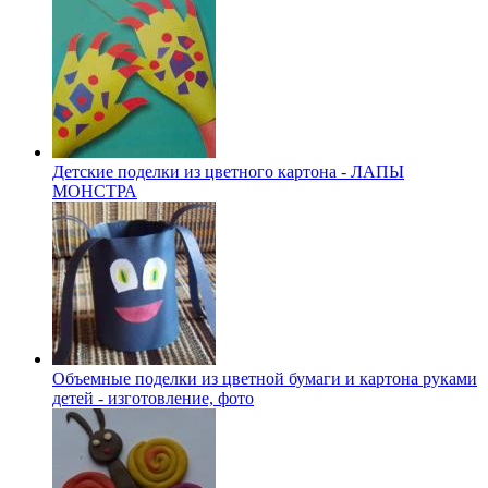
Детские поделки из цветного картона - ЛАПЫ
МОНСТРА
Объемные поделки из цветной бумаги и картона руками
детей - изготовление, фото