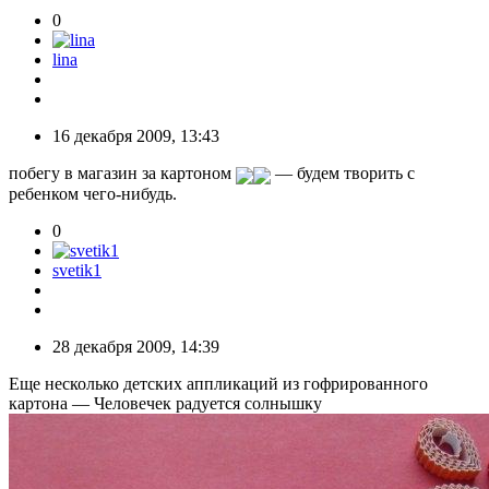
0
lina
16 декабря 2009, 13:43
побегу в магазин за картоном
— будем творить с
ребенком чего-нибудь.
0
svetik1
28 декабря 2009, 14:39
Еще несколько детских аппликаций из гофрированного
картона — Человечек радуется солнышку