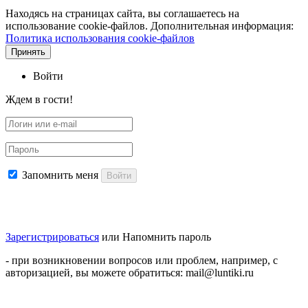
Находясь на страницах сайта, вы соглашаетесь на
использование cookie-файлов. Дополнительная информация:
Политика использования cookie-файлов
Принять
Войти
Ждем в гости!
Запомнить меня
Войти
Зарегистрироваться
или
Напомнить пароль
- при возникновении вопросов или проблем, например, с
авторизацией, вы можете обратиться: mail@luntiki.ru