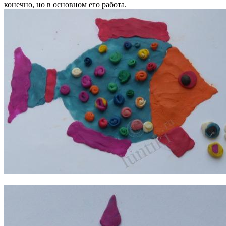
конечно, но в основном его работа.