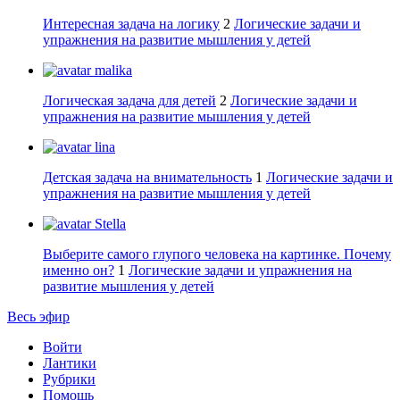
Интересная задача на логику
2
Логические задачи и
упражнения на развитие мышления у детей
malika
Логическая задача для детей
2
Логические задачи и
упражнения на развитие мышления у детей
lina
Детская задача на внимательность
1
Логические задачи и
упражнения на развитие мышления у детей
Stella
Выберите самого глупого человека на картинке. Почему
именно он?
1
Логические задачи и упражнения на
развитие мышления у детей
Весь эфир
Войти
Лантики
Рубрики
Помощь