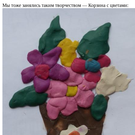
Мы тоже занялись таким творчеством — Корзина с цветами: