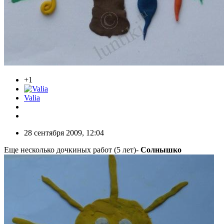
+1
Valia
28 сентября 2009, 12:04
Еще несколько дочкиных работ (5 лет)-
Солнышко