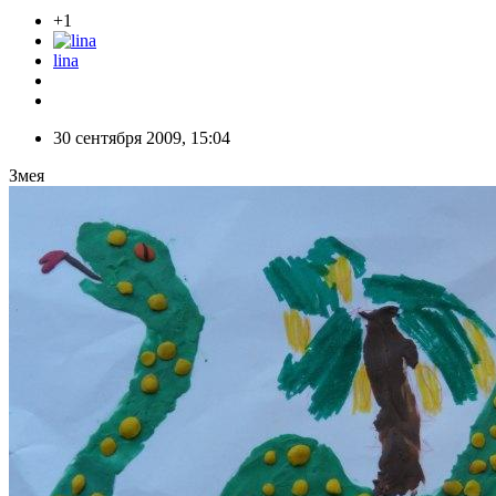
+1
lina
30 сентября 2009, 15:04
Змея