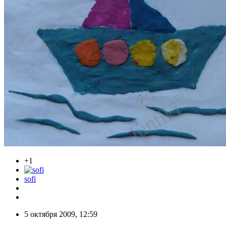
+1
sofi
5 октября 2009, 12:59