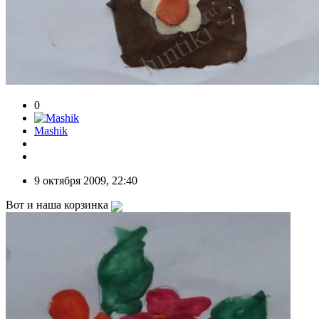
0
Mashik
9 октября 2009, 22:40
Вот и наша корзинка