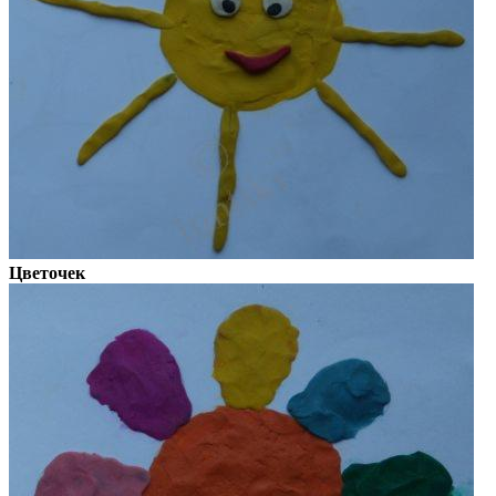
Цветочек