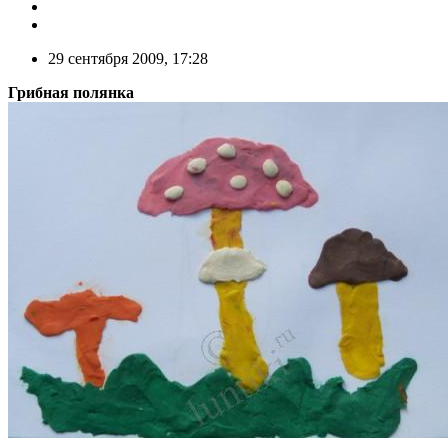
29 сентября 2009, 17:28
Грибная полянка