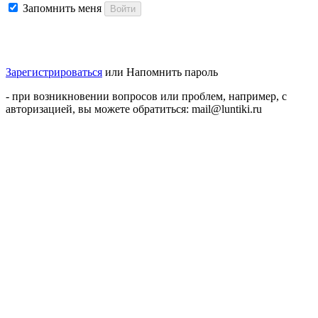
Запомнить меня
Войти
Зарегистрироваться
или
Напомнить пароль
- при возникновении вопросов или проблем, например, с
авторизацией, вы можете обратиться: mail@luntiki.ru