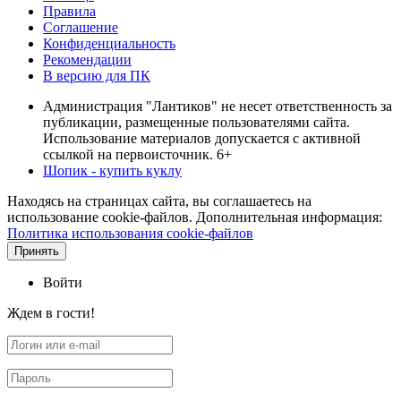
Правила
Соглашение
Конфиденциальность
Рекомендации
В версию для ПК
Администрация "Лантиков" не несет ответственность за
публикации, размещенные пользователями сайта.
Использование материалов допускается с активной
ссылкой на первоисточник. 6+
Шопик - купить куклу
Находясь на страницах сайта, вы соглашаетесь на
использование cookie-файлов. Дополнительная информация:
Политика использования cookie-файлов
Принять
Войти
Ждем в гости!