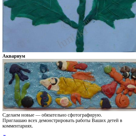
Аквариум
Сделаем новые — обязательно сфотографирую.
Приглашаю всех демонстрировать работы Ваших детей в
комментариях.