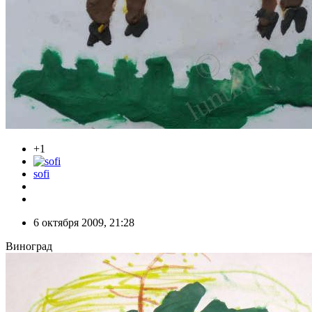
+1
sofi
6 октября 2009, 21:28
Виноград