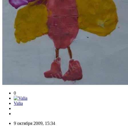
0
Valia
9 октября 2009, 15:34