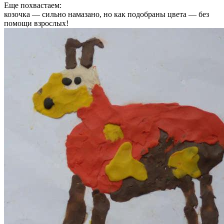
Еще похвастаем:
козочка — сильно намазано, но как подобраны цвета — без
помощи взрослых!