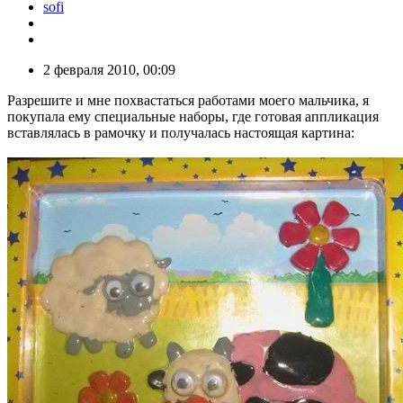
sofi
2 февраля 2010, 00:09
Разрешите и мне похвастаться работами моего мальчика, я
покупала ему специальные наборы, где готовая аппликация
вставлялась в рамочку и получалась настоящая картина: