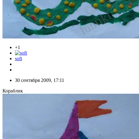
+1
sofi
30 сентября 2009, 17:11
Кораблик