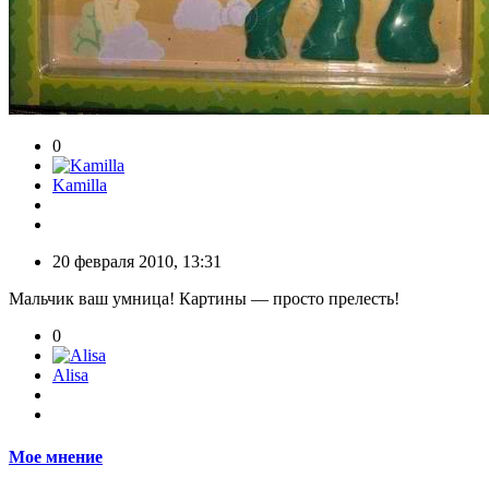
0
Kamilla
20 февраля 2010, 13:31
Мальчик ваш умница! Картины — просто прелесть!
0
Alisa
Мое мнение