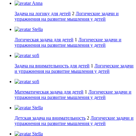
Anna
Задача на логику для детей
2
Логические задачи и
упражнения на развитие мышления у детей
Stella
Логическая задача для детей
1
Логические задачи и
упражнения на развитие мышления у детей
sofi
Задача на внимательность для детей
1
Логические задачи
и упражнения на развитие мышления у детей
sofi
Математическая задача для детей
1
Логические задачи и
упражнения на развитие мышления у детей
Stella
Детская задача на внимательность
2
Логические задачи и
упражнения на развитие мышления у детей
Stella