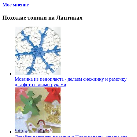
Мое мнение
Похожие топики на Лантиках
Мозаика из пенопласта - делаем снежинку и рамочку
для фото своими руками