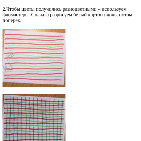
2.Чтобы цветы получились разноцветными – используем
фломастеры. Сначала разрисуем белый картон вдоль, потом
поперёк.