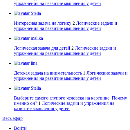
упражнения на развитие мышления у детей
Stella
Интересная задача на логику
2
Логические задачи и
упражнения на развитие мышления у детей
malika
Логическая задача для детей
2
Логические задачи и
упражнения на развитие мышления у детей
lina
Детская задача на внимательность
1
Логические задачи и
упражнения на развитие мышления у детей
Stella
Выберите самого глупого человека на картинке. Почему
именно он?
1
Логические задачи и упражнения на
развитие мышления у детей
Весь эфир
Войти