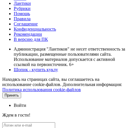
Лантики
Рубрики
Помощь
Правила
Соглашение
Конфиденциальность
Рекомендации
В версию для ПК
Администрация "Лантиков" не несет ответственность за
публикации, размещенные пользователями сайта.
Использование материалов допускается с активной
ссылкой на первоисточник. 6+
Шопик - купить куклу
Находясь на страницах сайта, вы соглашаетесь на
использование cookie-файлов. Дополнительная информация:
Политика использования cookie-файлов
Принять
Войти
Ждем в гости!