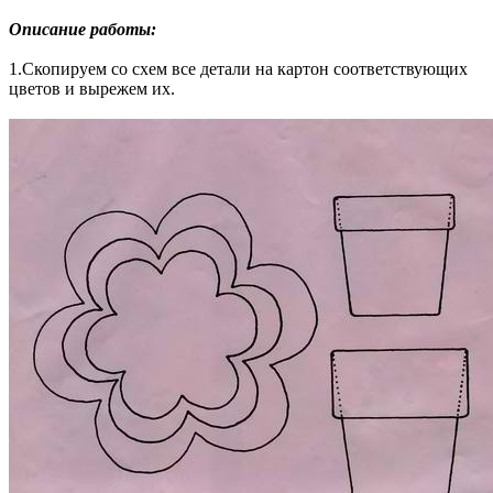
Описание работы:
1.Скопируем со схем все детали на картон соответствующих
цветов и вырежем их.