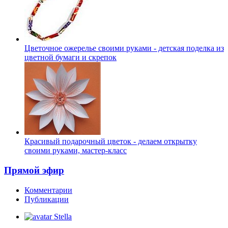
Цветочное ожерелье своими руками - детская поделка из
цветной бумаги и скрепок
Красивый подарочный цветок - делаем открытку
своими руками, мастер-класс
Прямой эфир
Комментарии
Публикации
Stella