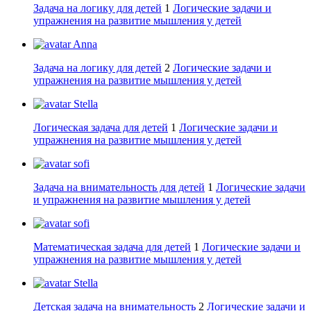
Задача на логику для детей
1
Логические задачи и
упражнения на развитие мышления у детей
Anna
Задача на логику для детей
2
Логические задачи и
упражнения на развитие мышления у детей
Stella
Логическая задача для детей
1
Логические задачи и
упражнения на развитие мышления у детей
sofi
Задача на внимательность для детей
1
Логические задачи
и упражнения на развитие мышления у детей
sofi
Математическая задача для детей
1
Логические задачи и
упражнения на развитие мышления у детей
Stella
Детская задача на внимательность
2
Логические задачи и