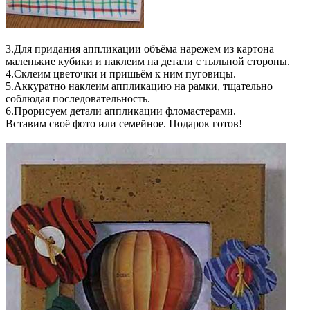
3.Для придания аппликации объёма нарежем из картона
маленькие кубики и наклеим на детали с тыльной стороны.
4.Склеим цветочки и пришьём к ним пуговицы.
5.Аккуратно наклеим аппликацию на рамки, тщательно
соблюдая последовательность.
6.Прорисуем детали аппликации фломастерами.
Вставим своё фото или семейное. Подарок готов!