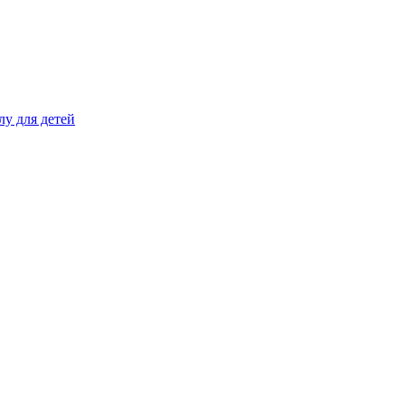
лу для детей