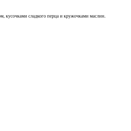
ом, кусочками сладкого перца и кружочками маслин.