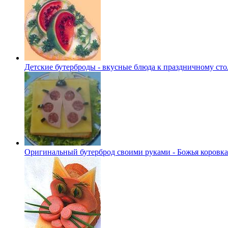
Детские бутерброды - вкусные блюда к праздничному сто
Оригинальный бутерброд своими руками - Божья коровка