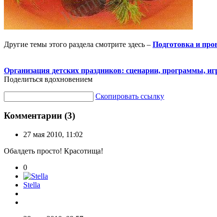
Другие темы этого раздела смотрите здесь –
Подготовка и пров
Организация детских праздников: сценарии, программы, и
Поделиться вдохновением
Скопировать ссылку
Комментарии (3)
27 мая 2010, 11:02
Обалдеть просто! Красотища!
0
Stella