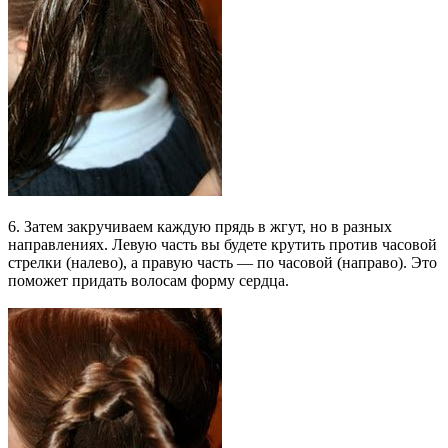
6. Затем закручиваем каждую прядь в жгут, но в разных
направлениях. Левую часть вы будете крутить против часовой
стрелки (налево), а правую часть — по часовой (направо). Это
поможет придать волосам форму сердца.