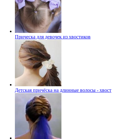
Прическа для девочек из хвостиков
Детская причёска на длинные волосы - хвост