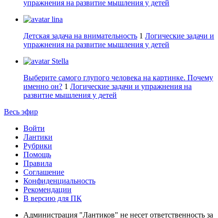
упражнения на развитие мышления у детей
lina
Детская задача на внимательность
1
Логические задачи и
упражнения на развитие мышления у детей
Stella
Выберите самого глупого человека на картинке. Почему
именно он?
1
Логические задачи и упражнения на
развитие мышления у детей
Весь эфир
Войти
Лантики
Рубрики
Помощь
Правила
Соглашение
Конфиденциальность
Рекомендации
В версию для ПК
Администрация "Лантиков" не несет ответственность за