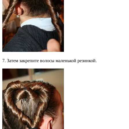
7. Затем закрепите волосы маленькой резинкой.