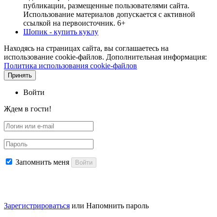
публикации, размещенные пользователями сайта.
Использование материалов допускается с активной
ссылкой на первоисточник. 6+
Шопик - купить куклу
Находясь на страницах сайта, вы соглашаетесь на
использование cookie-файлов. Дополнительная информация:
Политика использования cookie-файлов
Принять
Войти
Ждем в гости!
Запомнить меня
Войти
Зарегистрироваться
или
Напомнить пароль