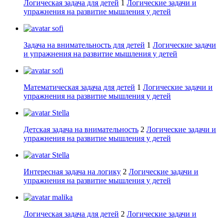
Логическая задача для детей
1
Логические задачи и
упражнения на развитие мышления у детей
sofi
Задача на внимательность для детей
1
Логические задачи
и упражнения на развитие мышления у детей
sofi
Математическая задача для детей
1
Логические задачи и
упражнения на развитие мышления у детей
Stella
Детская задача на внимательность
2
Логические задачи и
упражнения на развитие мышления у детей
Stella
Интересная задача на логику
2
Логические задачи и
упражнения на развитие мышления у детей
malika
Логическая задача для детей
2
Логические задачи и