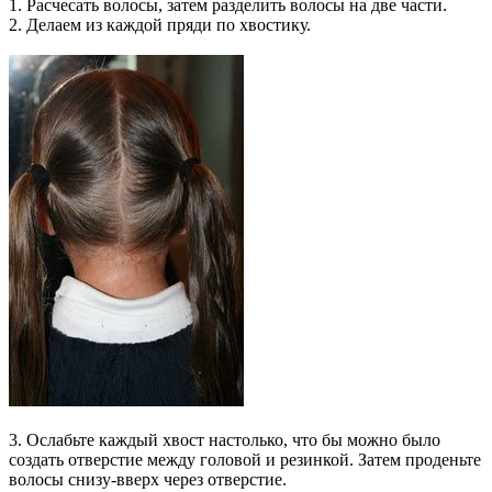
1. Расчесать волосы, затем разделить волосы на две части.
2. Делаем из каждой пряди по хвостику.
3. Ослабьте каждый хвост настолько, что бы можно было
создать отверстие между головой и резинкой. Затем проденьте
волосы снизу-вверх через отверстие.