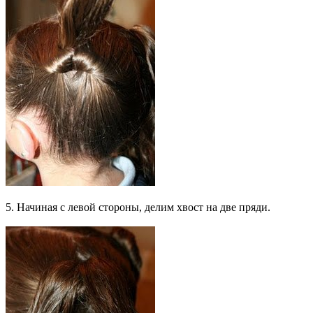
5. Начиная с левой стороны, делим хвост на две пряди.