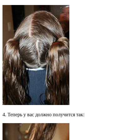
4. Теперь у вас должно получится так: