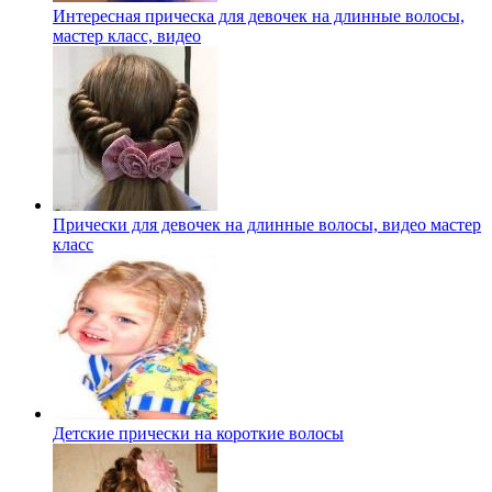
Интересная прическа для девочек на длинные волосы,
мастер класс, видео
Прически для девочек на длинные волосы, видео мастер
класс
Детские прически на короткие волосы