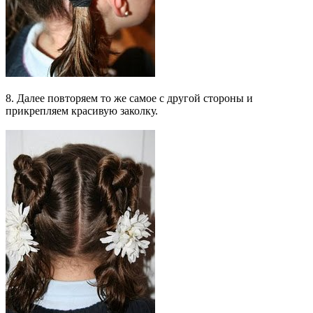
8. Далее повторяем то же самое с другой стороны и
прикрепляем красивую заколку.