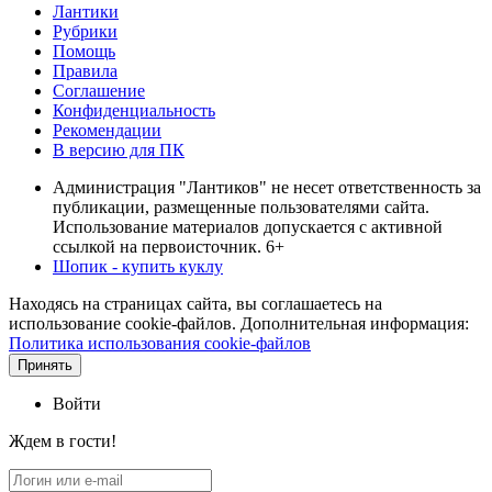
Лантики
Рубрики
Помощь
Правила
Соглашение
Конфиденциальность
Рекомендации
В версию для ПК
Администрация "Лантиков" не несет ответственность за
публикации, размещенные пользователями сайта.
Использование материалов допускается с активной
ссылкой на первоисточник. 6+
Шопик - купить куклу
Находясь на страницах сайта, вы соглашаетесь на
использование cookie-файлов. Дополнительная информация:
Политика использования cookie-файлов
Принять
Войти
Ждем в гости!