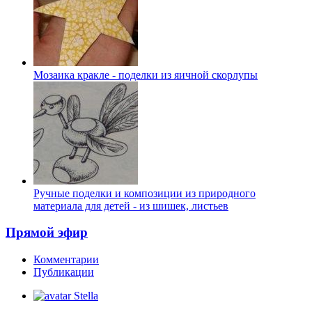
Мозаика кракле - поделки из яичной скорлупы
Ручные поделки и композиции из природного
материала для детей - из шишек, листьев
Прямой эфир
Комментарии
Публикации
Stella