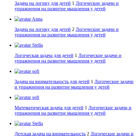
Задача на логику для детей
1
Логические задачи и
упражнения на развитие мышления у детей
Anna
Задача на логику для детей
2
Логические задачи и
упражнения на развитие мышления у детей
Stella
Логическая задача для детей
1
Логические задачи и
упражнения на развитие мышления у детей
sofi
Задача на внимательность для детей
1
Логические задачи
и упражнения на развитие мышления у детей
sofi
Математическая задача для детей
1
Логические задачи и
упражнения на развитие мышления у детей
Stella
Детская задача на внимательность
2
Логические задачи и