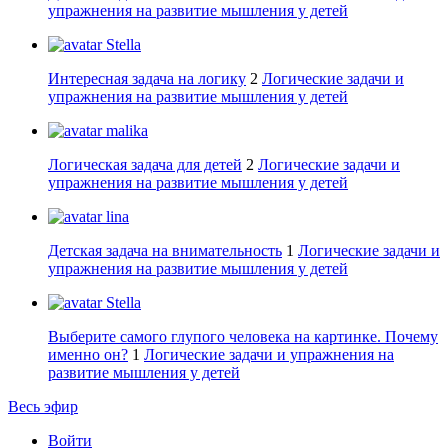
упражнения на развитие мышления у детей
Stella
Интересная задача на логику
2
Логические задачи и
упражнения на развитие мышления у детей
malika
Логическая задача для детей
2
Логические задачи и
упражнения на развитие мышления у детей
lina
Детская задача на внимательность
1
Логические задачи и
упражнения на развитие мышления у детей
Stella
Выберите самого глупого человека на картинке. Почему
именно он?
1
Логические задачи и упражнения на
развитие мышления у детей
Весь эфир
Войти