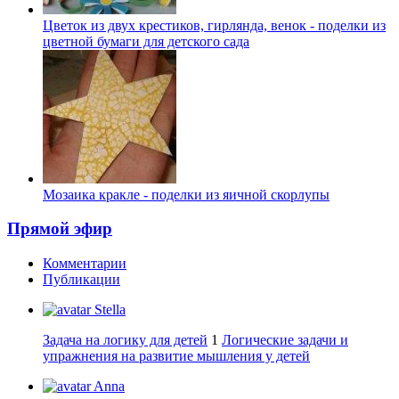
Цветок из двух крестиков, гирлянда, венок - поделки из
цветной бумаги для детского сада
Мозаика кракле - поделки из яичной скорлупы
Прямой эфир
Комментарии
Публикации
Stella
Задача на логику для детей
1
Логические задачи и
упражнения на развитие мышления у детей
Anna