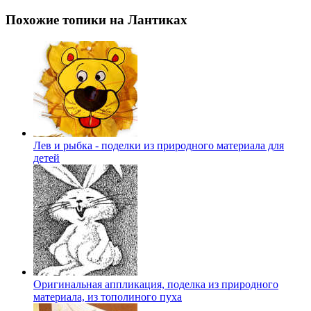
Похожие топики на Лантиках
Лев и рыбка - поделки из природного материала для
детей
Оригинальная аппликация, поделка из природного
материала, из тополиного пуха