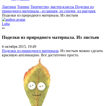
Лантики
Топики
Творчество, мастер-классы
Поделки из
природного материала - из шишек, из спичек, из ракушек
Поделки из природного материала. Из листьев
Luba
••
Поделки из природного материала. Из листьев
6 октября 2015, 19:49
Поделки из природного материала
. Из листьев можно сделать
красивую аппликацию. Все достаточно просто.