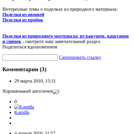
Интересные темы о поделках из природного материала:
Поделки из овощей
Поделки из пробок
Поделки из природного материала: из ракушек, каштанов
и спичек
- смотрите наш замечательный раздел.
Поделиться вдохновением
Скопировать ссылку
Комментарии (3)
29 марта 2010, 15:31
Хорошенький ангелочек
)
0
Kamilla
4 апреля 2010, 11:57