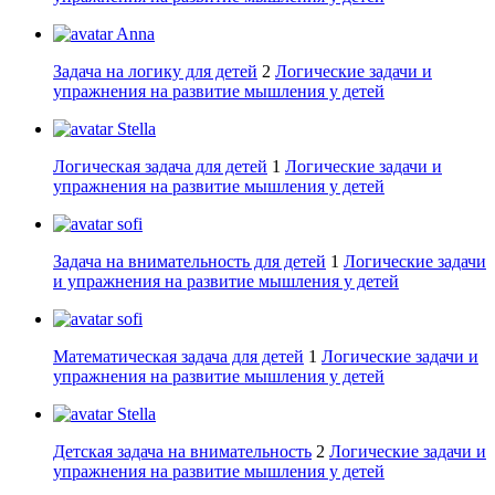
Anna
Задача на логику для детей
2
Логические задачи и
упражнения на развитие мышления у детей
Stella
Логическая задача для детей
1
Логические задачи и
упражнения на развитие мышления у детей
sofi
Задача на внимательность для детей
1
Логические задачи
и упражнения на развитие мышления у детей
sofi
Математическая задача для детей
1
Логические задачи и
упражнения на развитие мышления у детей
Stella
Детская задача на внимательность
2
Логические задачи и
упражнения на развитие мышления у детей