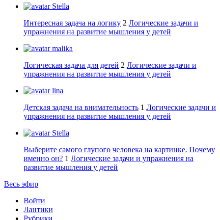
Stella
Интересная задача на логику
2
Логические задачи и
упражнения на развитие мышления у детей
malika
Логическая задача для детей
2
Логические задачи и
упражнения на развитие мышления у детей
lina
Детская задача на внимательность
1
Логические задачи и
упражнения на развитие мышления у детей
Stella
Выберите самого глупого человека на картинке. Почему
именно он?
1
Логические задачи и упражнения на
развитие мышления у детей
Весь эфир
Войти
Лантики
Рубрики