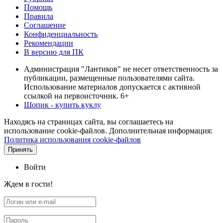
Помощь
Правила
Соглашение
Конфиденциальность
Рекомендации
В версию для ПК
Администрация "Лантиков" не несет ответственность за
публикации, размещенные пользователями сайта.
Использование материалов допускается с активной
ссылкой на первоисточник. 6+
Шопик - купить куклу
Находясь на страницах сайта, вы соглашаетесь на
использование cookie-файлов. Дополнительная информация:
Политика использования cookie-файлов
Принять
Войти
Ждем в гости!