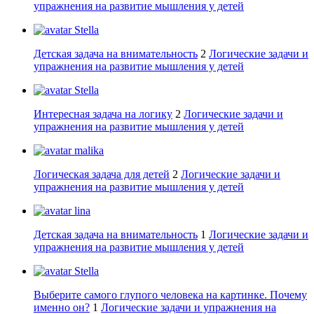
упражнения на развитие мышления у детей
Stella
Детская задача на внимательность
2
Логические задачи и
упражнения на развитие мышления у детей
Stella
Интересная задача на логику
2
Логические задачи и
упражнения на развитие мышления у детей
malika
Логическая задача для детей
2
Логические задачи и
упражнения на развитие мышления у детей
lina
Детская задача на внимательность
1
Логические задачи и
упражнения на развитие мышления у детей
Stella
Выберите самого глупого человека на картинке. Почему
именно он?
1
Логические задачи и упражнения на