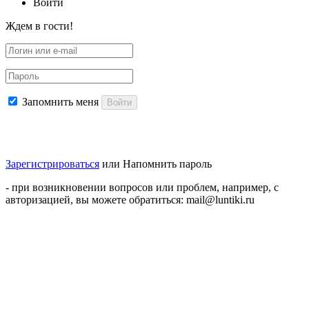
Войти
Ждем в гости!
Запомнить меня
Войти
Зарегистрироваться
или
Напомнить пароль
- при возникновении вопросов или проблем, например, с
авторизацией, вы можете обратиться: mail@luntiki.ru