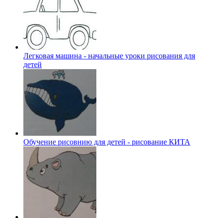
Легковая машина - начальные уроки рисования для
детей
Обучение рисовнию для детей - рисование КИТА