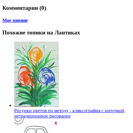
Комментарии (0)
Мое мнение
Похожие топики на Лантиках
Рисунки цветов по методу - кляксография с ниточкой,
нетрадиционное рисование