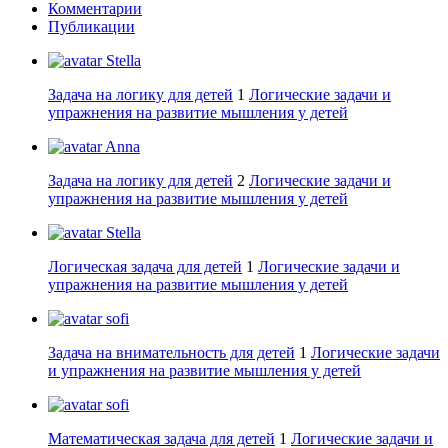
Комментарии
Публикации
Stella
Задача на логику для детей
1
Логические задачи и
упражнения на развитие мышления у детей
Anna
Задача на логику для детей
2
Логические задачи и
упражнения на развитие мышления у детей
Stella
Логическая задача для детей
1
Логические задачи и
упражнения на развитие мышления у детей
sofi
Задача на внимательность для детей
1
Логические задачи
и упражнения на развитие мышления у детей
sofi
Математическая задача для детей
1
Логические задачи и