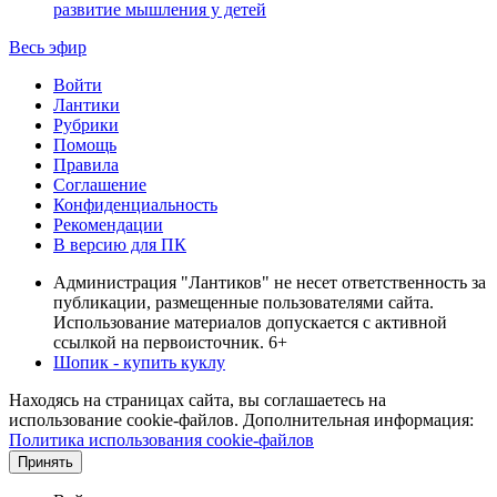
развитие мышления у детей
Весь эфир
Войти
Лантики
Рубрики
Помощь
Правила
Соглашение
Конфиденциальность
Рекомендации
В версию для ПК
Администрация "Лантиков" не несет ответственность за
публикации, размещенные пользователями сайта.
Использование материалов допускается с активной
ссылкой на первоисточник. 6+
Шопик - купить куклу
Находясь на страницах сайта, вы соглашаетесь на
использование cookie-файлов. Дополнительная информация:
Политика использования cookie-файлов
Принять