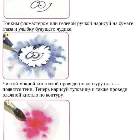
Тонким фломастером или гелевой ручкой нарисуй на бумаге
глаза и улыбку будущего чудика.
Чистой мокрой кисточкой проведи по контуру глаз —
появятся тени. Теперь нарисуй туловище и также проведи
влажной кистью по контуру.