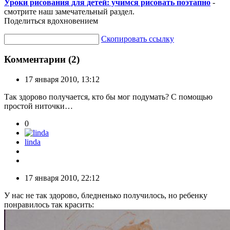
Уроки рисования для детей: учимся рисовать поэтапно
-
смотрите наш замечательный раздел.
Поделиться вдохновением
Скопировать ссылку
Комментарии (2)
17 января 2010, 13:12
Так здорово получается, кто бы мог подумать? С помощью
простой ниточки…
0
linda
17 января 2010, 22:12
У нас не так здорово, бледненько получилось, но ребенку
понравилось так красить: