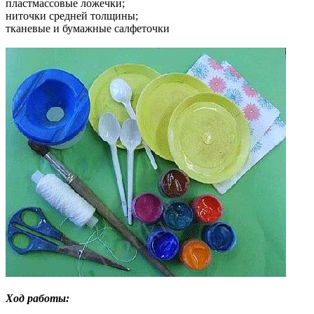
пластмассовые ложечки;
ниточки средней толщины;
тканевые и бумажные салфеточки
Ход работы: