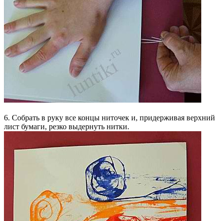
6. Собрать в руку все концы ниточек и, придерживая верхний
лист бумаги, резко выдернуть нитки.