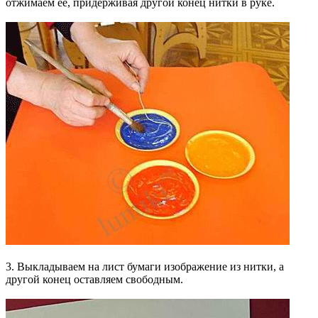
отжимаем ее, придерживая другой конец нитки в руке.
3. Выкладываем на лист бумаги изображение из нитки, а
другой конец оставляем свободным.