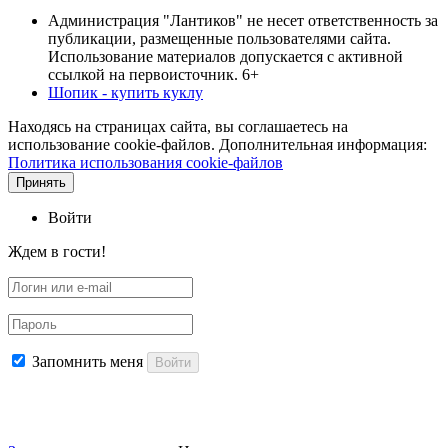
Администрация "Лантиков" не несет ответственность за
публикации, размещенные пользователями сайта.
Использование материалов допускается с активной
ссылкой на первоисточник. 6+
Шопик - купить куклу
Находясь на страницах сайта, вы соглашаетесь на
использование cookie-файлов. Дополнительная информация:
Политика использования cookie-файлов
Принять
Войти
Ждем в гости!
Запомнить меня
Войти