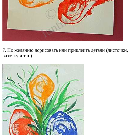
7. По желанию дорисовать или приклеить детали (листочки,
вазочку и т.п.)