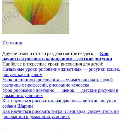
Источник
Другие темы из этого раздела смотрите здесь —
Как
научиться рисовать карандашом – детские рисунки
Наиболее интересные уроки рисования для детей:
Начальные уроки рисования животных — рисунки кошек,
рисуем карандашом
Урок поэтапного рисования — учимся рисовать людей
различных профессий, рисование человека
Урок рисования поэтапно — щенок — детские рисунки в
домашних условиях
Как научиться рисовать карандашом — детские рисунки
собаки Шарика
Как научиться рисовать тигра и леопарда, самоучитель по
рисованию в домашних условиях