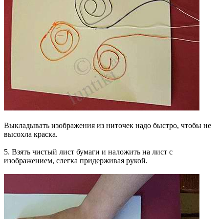
Выкладывать изображения из ниточек надо быстро, чтобы не
высохла краска.
5. Взять чистый лист бумаги и наложить на лист с
изображением, слегка придерживая рукой.