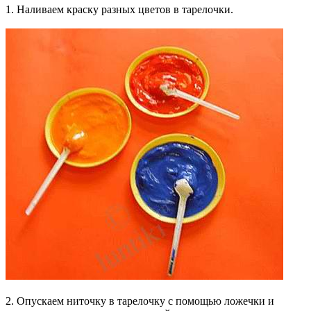
1. Наливаем краску разных цветов в тарелочки.
2. Опускаем ниточку в тарелочку с помощью ложечки и