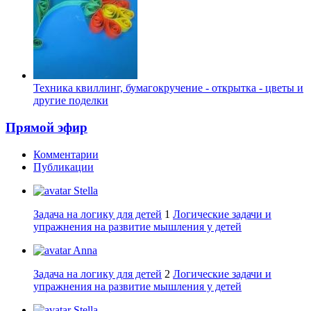
Техника квиллинг, бумагокручение - открытка - цветы и
другие поделки
Прямой эфир
Комментарии
Публикации
Stella
Задача на логику для детей
1
Логические задачи и
упражнения на развитие мышления у детей
Anna
Задача на логику для детей
2
Логические задачи и
упражнения на развитие мышления у детей
Stella