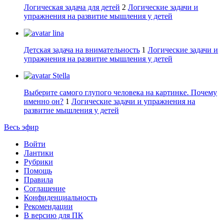
Логическая задача для детей
2
Логические задачи и
упражнения на развитие мышления у детей
lina
Детская задача на внимательность
1
Логические задачи и
упражнения на развитие мышления у детей
Stella
Выберите самого глупого человека на картинке. Почему
именно он?
1
Логические задачи и упражнения на
развитие мышления у детей
Весь эфир
Войти
Лантики
Рубрики
Помощь
Правила
Соглашение
Конфиденциальность
Рекомендации
В версию для ПК