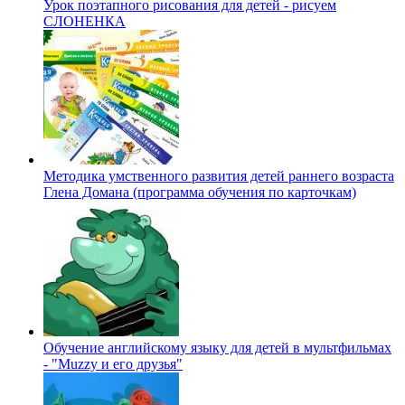
Урок поэтапного рисования для детей - рисуем
СЛОНЕНКА
Методика умственного развития детей раннего возраста
Глена Домана (программа обучения по карточкам)
Обучение английскому языку для детей в мультфильмах
- "Muzzy и его друзья"