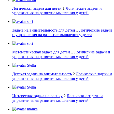
Логическая задача для детей
1
Логические задачи и
упражнения на развитие мышления у детей
sofi
Задача на внимательность для детей
1
Логические задачи
и упражнения на развитие мышления у детей
sofi
Математическая задача для детей
1
Логические задачи и
упражнения на развитие мышления у детей
Stella
Детская задача на внимательность
2
Логические задачи и
упражнения на развитие мышления у детей
Stella
Интересная задача на логику
2
Логические задачи и
упражнения на развитие мышления у детей
malika