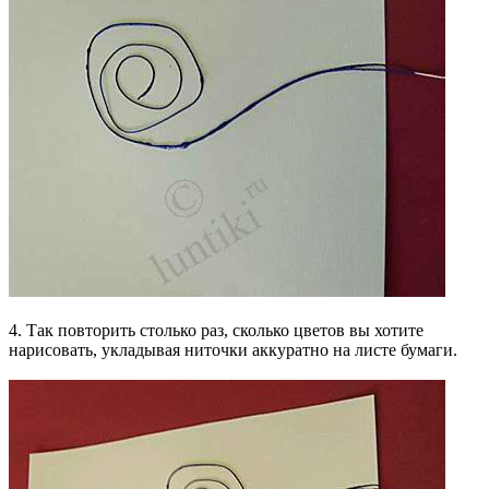
4. Так повторить столько раз, сколько цветов вы хотите
нарисовать, укладывая ниточки аккуратно на листе бумаги.