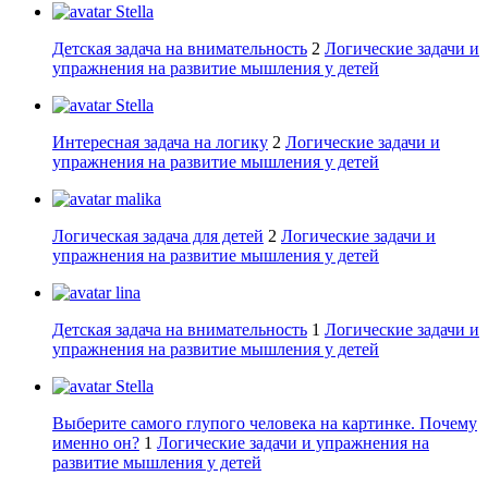
Stella
Детская задача на внимательность
2
Логические задачи и
упражнения на развитие мышления у детей
Stella
Интересная задача на логику
2
Логические задачи и
упражнения на развитие мышления у детей
malika
Логическая задача для детей
2
Логические задачи и
упражнения на развитие мышления у детей
lina
Детская задача на внимательность
1
Логические задачи и
упражнения на развитие мышления у детей
Stella
Выберите самого глупого человека на картинке. Почему
именно он?
1
Логические задачи и упражнения на
развитие мышления у детей