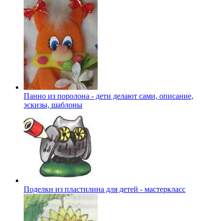
Панно из поролона - дети делают сами, описание,
эскизы, шаблоны
Поделки из пластилина для детей - мастеркласс