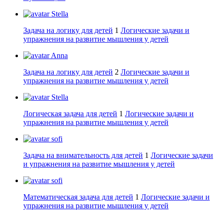
Stella
Задача на логику для детей
1
Логические задачи и
упражнения на развитие мышления у детей
Anna
Задача на логику для детей
2
Логические задачи и
упражнения на развитие мышления у детей
Stella
Логическая задача для детей
1
Логические задачи и
упражнения на развитие мышления у детей
sofi
Задача на внимательность для детей
1
Логические задачи
и упражнения на развитие мышления у детей
sofi
Математическая задача для детей
1
Логические задачи и
упражнения на развитие мышления у детей