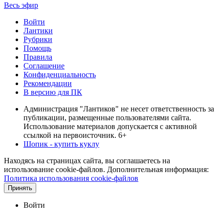
Весь эфир
Войти
Лантики
Рубрики
Помощь
Правила
Соглашение
Конфиденциальность
Рекомендации
В версию для ПК
Администрация "Лантиков" не несет ответственность за
публикации, размещенные пользователями сайта.
Использование материалов допускается с активной
ссылкой на первоисточник. 6+
Шопик - купить куклу
Находясь на страницах сайта, вы соглашаетесь на
использование cookie-файлов. Дополнительная информация:
Политика использования cookie-файлов
Принять
Войти