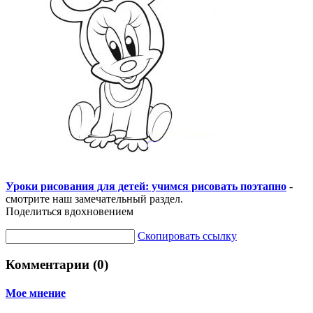
Уроки рисования для детей: учимся рисовать поэтапно
-
смотрите наш замечательный раздел.
Поделиться вдохновением
Скопировать ссылку
Комментарии (0)
Мое мнение