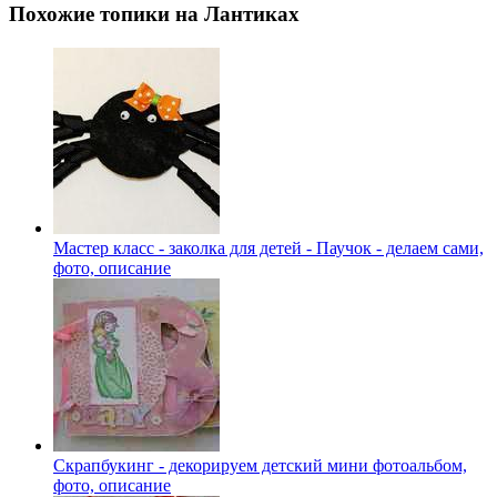
Похожие топики на Лантиках
Мастер класс - заколка для детей - Паучок - делаем сами,
фото, описание
Скрапбукинг - декорируем детский мини фотоальбом,
фото, описание