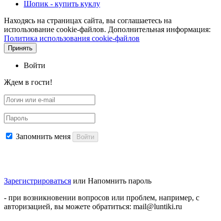
Шопик - купить куклу
Находясь на страницах сайта, вы соглашаетесь на
использование cookie-файлов. Дополнительная информация:
Политика использования cookie-файлов
Принять
Войти
Ждем в гости!
Запомнить меня
Войти
Зарегистрироваться
или
Напомнить пароль
- при возникновении вопросов или проблем, например, с
авторизацией, вы можете обратиться: mail@luntiki.ru