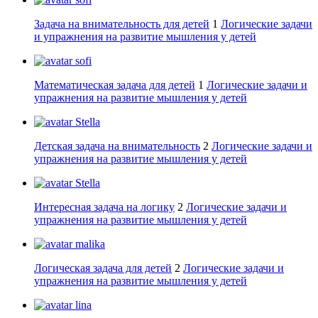
Задача на внимательность для детей
1
Логические задачи
и упражнения на развитие мышления у детей
sofi
Математическая задача для детей
1
Логические задачи и
упражнения на развитие мышления у детей
Stella
Детская задача на внимательность
2
Логические задачи и
упражнения на развитие мышления у детей
Stella
Интересная задача на логику
2
Логические задачи и
упражнения на развитие мышления у детей
malika
Логическая задача для детей
2
Логические задачи и
упражнения на развитие мышления у детей
lina