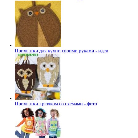
Прихватки для кухни своими руками - идеи
Прихватки крючком со схемами - фото