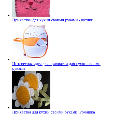
Прихватки для кухни своими руками - котики
Интересная идея для прихватки для кухни своими
руками
Прихватка для кухни своими руками. Ромашка