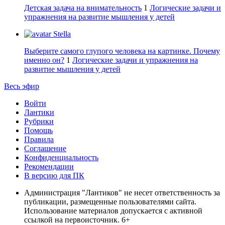
Детская задача на внимательность
1
Логические задачи и
упражнения на развитие мышления у детей
Stella
Выберите самого глупого человека на картинке. Почему
именно он?
1
Логические задачи и упражнения на
развитие мышления у детей
Весь эфир
Войти
Лантики
Рубрики
Помощь
Правила
Соглашение
Конфиденциальность
Рекомендации
В версию для ПК
Администрация "Лантиков" не несет ответственность за
публикации, размещенные пользователями сайта.
Использование материалов допускается с активной
ссылкой на первоисточник. 6+