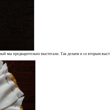
рый мы предварительно выстегали. Так делаем и со вторым выс