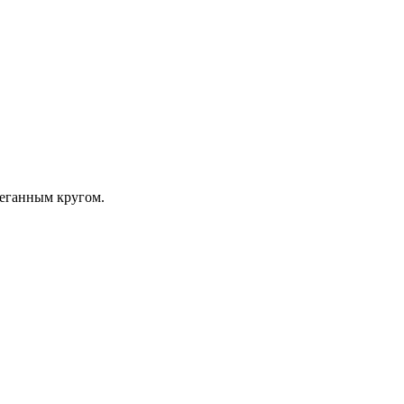
теганным кругом.