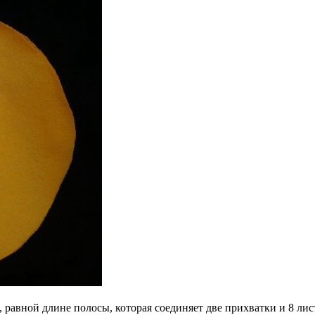
 равной длине полосы, которая соединяет две прихватки и 8 лис