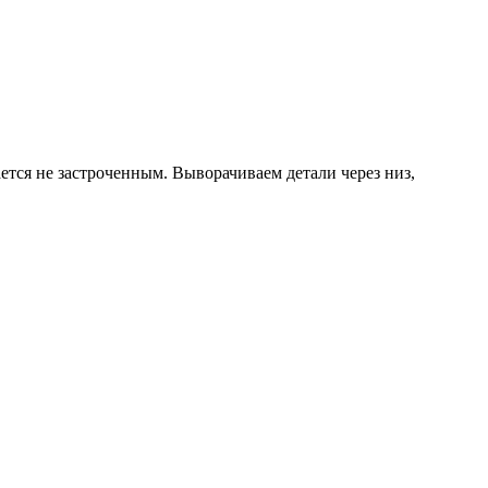
ется не застроченным. Выворачиваем детали через низ,