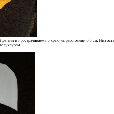
 детали и прострачиваем по краю на расстоянии 0,5 см. Низ оста
полукругом.