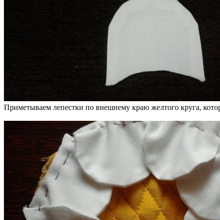
Приметываем лепестки по внешнему краю желтого круга, кото