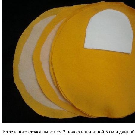
Из зеленого атласа вырезаем 2 полоски шириной 5 см и длиной,