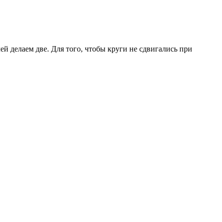
й делаем две. Для того, чтобы круги не сдвигались при