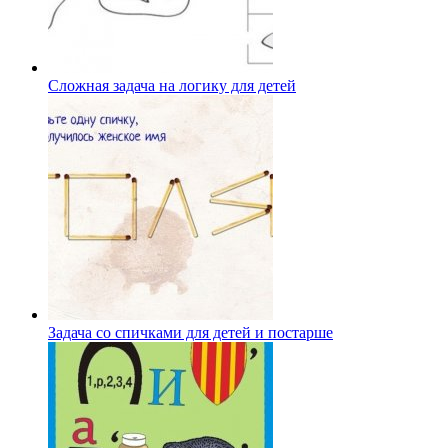
Сложная задача на логику для детей
Задача со спичками для детей и постарше