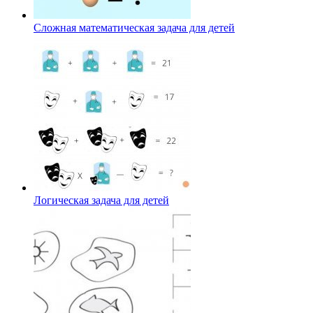
Сложная математическая задача для детей
Логическая задача для детей