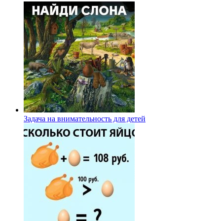
Задача на внимательность для детей