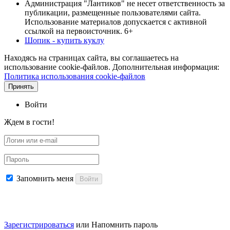
Администрация "Лантиков" не несет ответственность за
публикации, размещенные пользователями сайта.
Использование материалов допускается с активной
ссылкой на первоисточник. 6+
Шопик - купить куклу
Находясь на страницах сайта, вы соглашаетесь на
использование cookie-файлов. Дополнительная информация:
Политика использования cookie-файлов
Принять
Войти
Ждем в гости!
Запомнить меня
Войти
Зарегистрироваться
или
Напомнить пароль