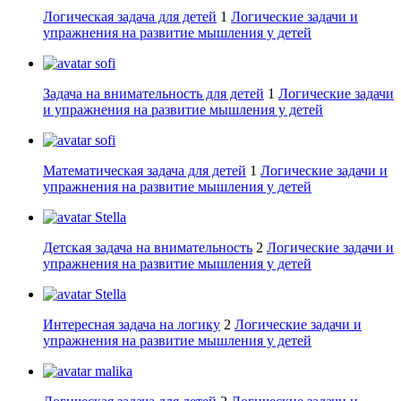
Логическая задача для детей
1
Логические задачи и
упражнения на развитие мышления у детей
sofi
Задача на внимательность для детей
1
Логические задачи
и упражнения на развитие мышления у детей
sofi
Математическая задача для детей
1
Логические задачи и
упражнения на развитие мышления у детей
Stella
Детская задача на внимательность
2
Логические задачи и
упражнения на развитие мышления у детей
Stella
Интересная задача на логику
2
Логические задачи и
упражнения на развитие мышления у детей
malika