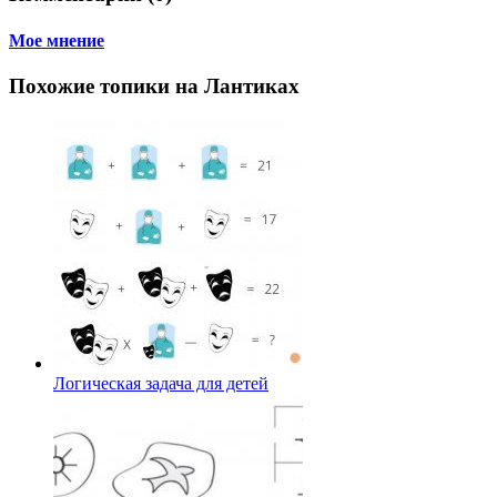
Мое мнение
Похожие топики на Лантиках
Логическая задача для детей