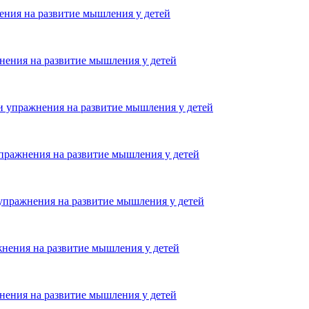
ения на развитие мышления у детей
нения на развитие мышления у детей
и упражнения на развитие мышления у детей
упражнения на развитие мышления у детей
 упражнения на развитие мышления у детей
жнения на развитие мышления у детей
нения на развитие мышления у детей