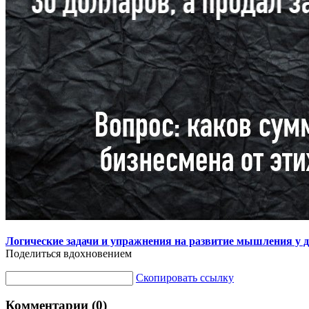
Логические задачи и упражнения на развитие мышления у д
Поделиться вдохновением
Скопировать ссылку
Комментарии (0)