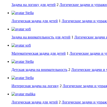
Задача на логику для детей
2
Логические задачи и упражн
Stella
Логическая задача для детей
1
Логические задачи и упраж
sofi
Задача на внимательность для детей
1
Логические задачи 
sofi
Математическая задача для детей
1
Логические задачи и 
Stella
Детская задача на внимательность
2
Логические задачи и
Stella
Интересная задача на логику
2
Логические задачи и упра
malika
Логическая задача для детей
2
Логические задачи и упраж