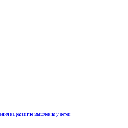
ения на развитие мышления у детей