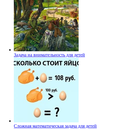
Задача на внимательность для детей
Сложная математическая задача для детей