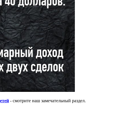
етей
- смотрите наш замечательный раздел.