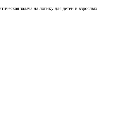
тическая задача на логику для детей и взрослых