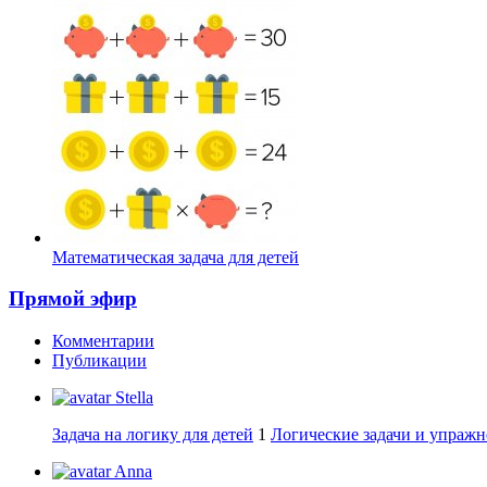
Математическая задача для детей
Прямой эфир
Комментарии
Публикации
Stella
Задача на логику для детей
1
Логические задачи и упражн
Anna