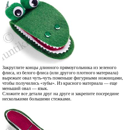
Закруглите концы длинного прямоугольника из зеленого
флиса, из белого флиса (или другого плотного материала)
вырежьте овал чуть-чуть поменьше фигурными ножницами,
чтобы получились «зубы». Из красного материала — еще
меньший овал — язык.
Сложите все детали друг на друге и закрепите посередине
несколькими большими стежками.