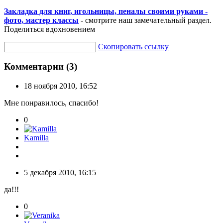
Закладка для книг, игольницы, пеналы своими руками -
фото, мастер классы
- смотрите наш замечательный раздел.
Поделиться вдохновением
Скопировать ссылку
Комментарии (3)
18 ноября 2010, 16:52
Мне понравилось, спасибо!
0
Kamilla
5 декабря 2010, 16:15
да!!!
0