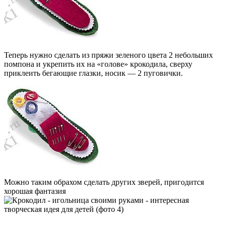
Теперь нужно сделать из пряжи зеленого цвета 2 небольших
помпона и укрепить их на «голове» крокодила, сверху
приклеить бегающие глазки, носик — 2 пуговички.
Можно таким обрахом сделать других зверей, пригодится
хорошая фантазия