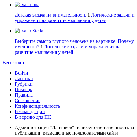
lina
Детская задача на внимательность
1
Логические задачи и
упражнения на развитие мышления у детей
Stella
Выберите самого глупого человека на картинке. Почему
именно он?
1
Логические задачи и упражнения на
развитие мышления у детей
Весь эфир
Войти
Лантики
Рубрики
Помощь
Правила
Соглашение
Конфиденциальность
Рекомендации
В версию для ПК
Администрация "Лантиков" не несет ответственность за
публикации, размещенные пользователями сайта.