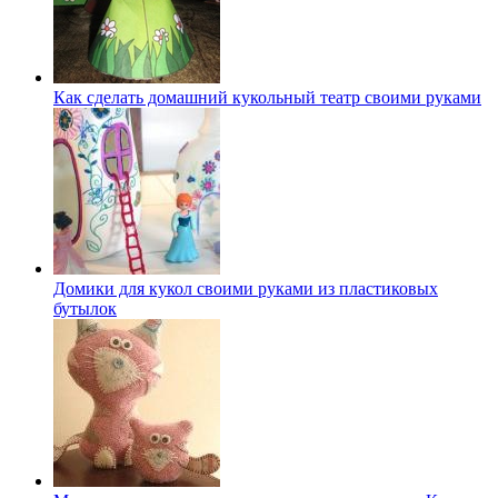
Как сделать домашний кукольный театр своими руками
Домики для кукол своими руками из пластиковых
бутылок