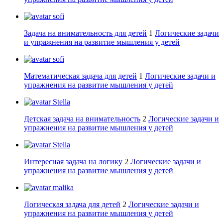
sofi
Задача на внимательность для детей
1
Логические задачи
и упражнения на развитие мышления у детей
sofi
Математическая задача для детей
1
Логические задачи и
упражнения на развитие мышления у детей
Stella
Детская задача на внимательность
2
Логические задачи и
упражнения на развитие мышления у детей
Stella
Интересная задача на логику
2
Логические задачи и
упражнения на развитие мышления у детей
malika
Логическая задача для детей
2
Логические задачи и
упражнения на развитие мышления у детей