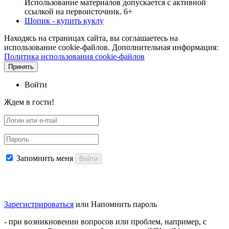
Использование материалов допускается с активной
ссылкой на первоисточник. 6+
Шопик - купить куклу
Находясь на страницах сайта, вы соглашаетесь на
использование cookie-файлов. Дополнительная информация:
Политика использования cookie-файлов
Принять
Войти
Ждем в гости!
Запомнить меня
Войти
Зарегистрироваться
или
Напомнить пароль
- при возникновении вопросов или проблем, например, с