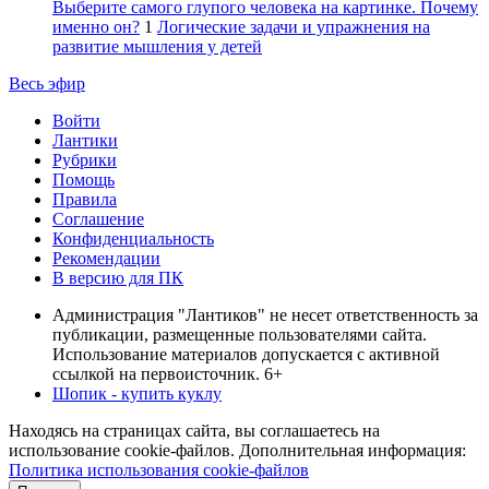
Выберите самого глупого человека на картинке. Почему
именно он?
1
Логические задачи и упражнения на
развитие мышления у детей
Весь эфир
Войти
Лантики
Рубрики
Помощь
Правила
Соглашение
Конфиденциальность
Рекомендации
В версию для ПК
Администрация "Лантиков" не несет ответственность за
публикации, размещенные пользователями сайта.
Использование материалов допускается с активной
ссылкой на первоисточник. 6+
Шопик - купить куклу
Находясь на страницах сайта, вы соглашаетесь на
использование cookie-файлов. Дополнительная информация:
Политика использования cookie-файлов