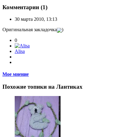
Комментарии (1)
30 марта 2010, 13:13
Оригинальная закладочка
)
0
Alisa
Мое мнение
Похожие топики на Лантиках