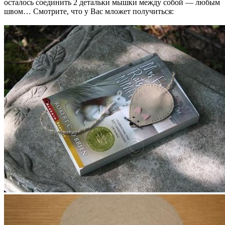
осталось соединить 2 детальки мышки между собой — любым
швом… Смотрите, что у Вас мложет получиться: