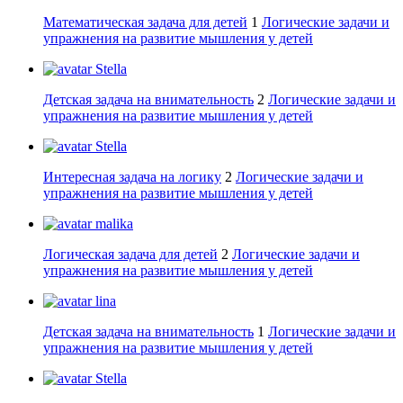
Математическая задача для детей
1
Логические задачи и
упражнения на развитие мышления у детей
Stella
Детская задача на внимательность
2
Логические задачи и
упражнения на развитие мышления у детей
Stella
Интересная задача на логику
2
Логические задачи и
упражнения на развитие мышления у детей
malika
Логическая задача для детей
2
Логические задачи и
упражнения на развитие мышления у детей
lina
Детская задача на внимательность
1
Логические задачи и
упражнения на развитие мышления у детей
Stella