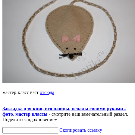
мастер-класс взят
отсюда
Закладка для книг, игольницы, пеналы своими руками -
фото, мастер классы
- смотрите наш замечательный раздел.
Поделиться вдохновением
Скопировать ссылку