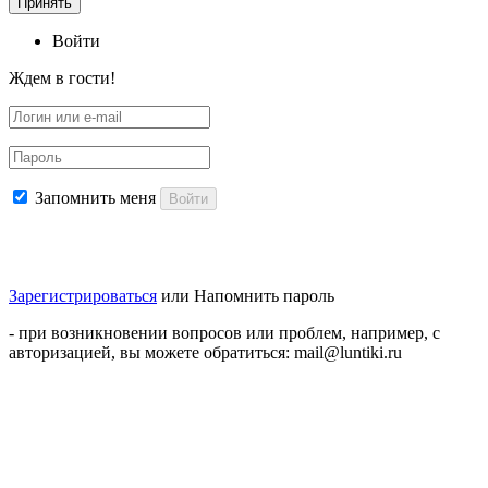
Принять
Войти
Ждем в гости!
Запомнить меня
Войти
Зарегистрироваться
или
Напомнить пароль
- при возникновении вопросов или проблем, например, с
авторизацией, вы можете обратиться: mail@luntiki.ru