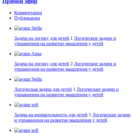
Прямой эфир
Комментарии
Публикации
Stella
Задача на логику для детей
1
Логические задачи и
упражнения на развитие мышления у детей
Anna
Задача на логику для детей
2
Логические задачи и
упражнения на развитие мышления у детей
Stella
Логическая задача для детей
1
Логические задачи и
упражнения на развитие мышления у детей
sofi
Задача на внимательность для детей
1
Логические задачи
и упражнения на развитие мышления у детей
sofi