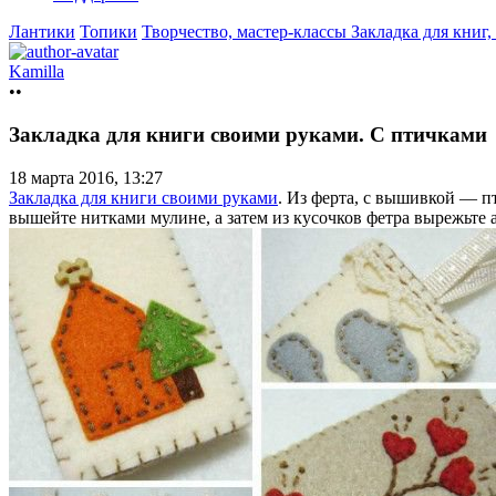
Лантики
Топики
Творчество, мастер-классы
Закладка для книг
Kamilla
••
Закладка для книги своими руками. С птичками
18 марта 2016, 13:27
Закладка для книги своими руками
. Из ферта, с вышивкой — п
вышейте нитками мулине, а затем из кусочков фетра вырежьте 