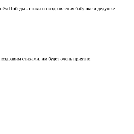
Днём Победы - стихи и поздравления бабушке и дедушке
поздравим стихами, им будет очень приятно.