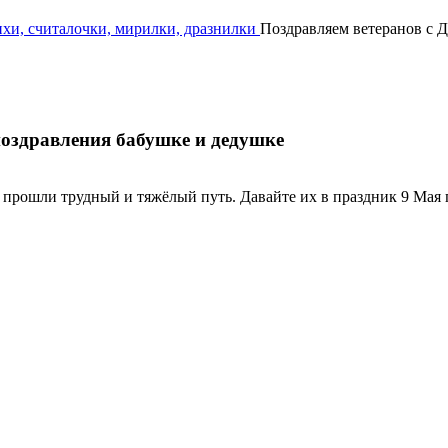
ихи, считалочки, мирилки, дразнилки
Поздравляем ветеранов с 
поздравления бабушке и дедушке
 прошли трудный и тяжёлый путь. Давайте их в праздник 9 Мая 