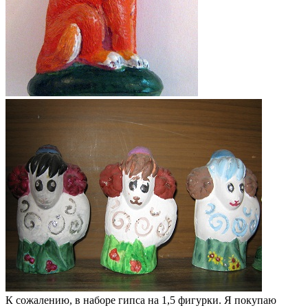
К сожалению, в наборе гипса на 1,5 фигурки. Я покупаю