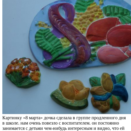
Картинку «8 марта» дочка сделала в группе продленного дня
в школе. нам очень повезло с воспитателем. он постоянно
занимается с детьми чем-нибудь интересным и видно, что ей