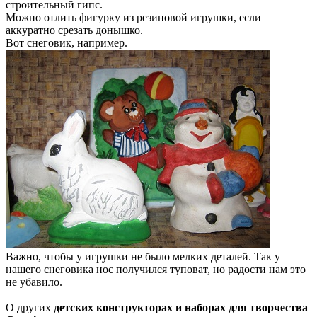
строительный гипс.
Можно отлить фигурку из резиновой игрушки, если
аккуратно срезать донышко.
Вот снеговик, например.
Важно, чтобы у игрушки не было мелких деталей. Так у
нашего снеговика нос получился туповат, но радости нам это
не убавило.
О других
детских конструкторах и наборах для творчества