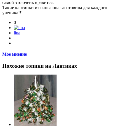
самой это очень нравится.
Такие картинки из гипса она заготовила для каждого
ученика!!!
0
lina
Мое мнение
Похожие топики на Лантиках