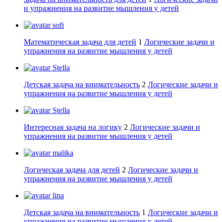
и упражнения на развитие мышления у детей
sofi
Математическая задача для детей
1
Логические задачи и
упражнения на развитие мышления у детей
Stella
Детская задача на внимательность
2
Логические задачи и
упражнения на развитие мышления у детей
Stella
Интересная задача на логику
2
Логические задачи и
упражнения на развитие мышления у детей
malika
Логическая задача для детей
2
Логические задачи и
упражнения на развитие мышления у детей
lina
Детская задача на внимательность
1
Логические задачи и
упражнения на развитие мышления у детей