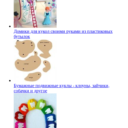
Домики для кукол своими руками из пластиковых
бутылок
Бумажные подвижные куклы - клоуны, зайчики,
собачки и другое