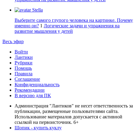
Stella
Выберите самого глупого человека на картинке. Почему
именно он?
1
Логические задачи и упражнения на
развитие мышления у детей
Весь эфир
Войти
Лантики
Рубрики
Помощь
Правила
Соглашение
Конфиденциальность
Рекомендации
В версию для ПК
Администрация "Лантиков" не несет ответственность за
публикации, размещенные пользователями сайта.
Использование материалов допускается с активной
ссылкой на первоисточник. 6+
Шопик - купить куклу