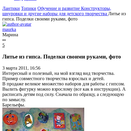
Лантики
Топики
Обучение и развитие
Конструкторы,
шнуровки и другие наборы для детского творчества
Литье из
гипса. Поделки своими руками, фото
maurka
Марина
••
5
Литье из гипса. Поделки своими руками, фото
3 марта 2011, 16:56
Интересный и полезный, на мой взгляд вид творчества.
Пример совместного творчества взрослых и детей.
В продаже великое множество наборов для работы с гипсом.
Вылить фигурку можно взрослому (все как в инструкции). А
расписать детям под силу. Сначала по образцу, а следующую
по замыслу.
Барельефы.