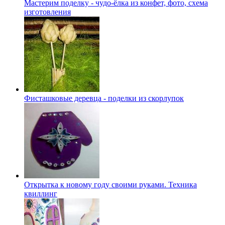
Мастерим поделку - чудо-ёлка из конфет, фото, схема
изготовления
Фисташковые деревца - поделки из скорлупок
Открытка к новому году своими руками. Техника
квиллинг