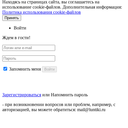
Находясь на страницах сайта, вы соглашаетесь на
использование cookie-файлов. Дополнительная информация:
Политика использования cookie-файлов
Принять
Войти
Ждем в гости!
Запомнить меня
Войти
Зарегистрироваться
или
Напомнить пароль
- при возникновении вопросов или проблем, например, с
авторизацией, вы можете обратиться: mail@luntiki.ru