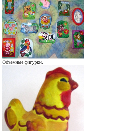
Объемные фигурки.