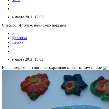
4 марта 2011, 17:03
Спасибо! Я только немножко показала.
0
maurka
9 марта 2011, 15:03
Наши поделки из гипса не сохранились, показываем новые