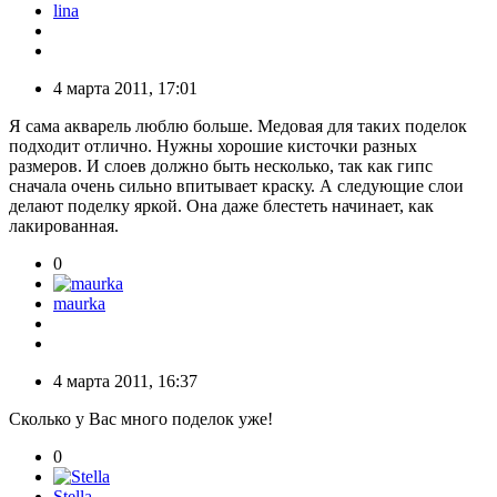
lina
4 марта 2011, 17:01
Я сама акварель люблю больше. Медовая для таких поделок
подходит отлично. Нужны хорошие кисточки разных
размеров. И слоев должно быть несколько, так как гипс
сначала очень сильно впитывает краску. А следующие слои
делают поделку яркой. Она даже блестеть начинает, как
лакированная.
0
maurka
4 марта 2011, 16:37
Сколько у Вас много поделок уже!
0
Stella