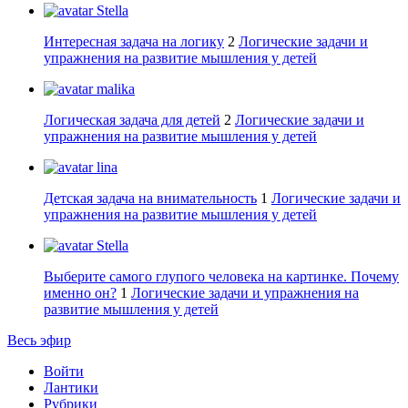
Stella
Интересная задача на логику
2
Логические задачи и
упражнения на развитие мышления у детей
malika
Логическая задача для детей
2
Логические задачи и
упражнения на развитие мышления у детей
lina
Детская задача на внимательность
1
Логические задачи и
упражнения на развитие мышления у детей
Stella
Выберите самого глупого человека на картинке. Почему
именно он?
1
Логические задачи и упражнения на
развитие мышления у детей
Весь эфир
Войти
Лантики
Рубрики