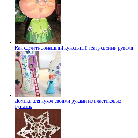
Как сделать домашний кукольный театр своими руками
Домики для кукол своими руками из пластиковых
бутылок