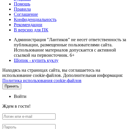
Помощь
Правила
Соглашение
Конфиденциальность
Рекомендации
В версию для ПК
Администрация "Лантиков" не несет ответственность за
публикации, размещенные пользователями сайта.
Использование материалов допускается с активной
ссылкой на первоисточник. 6+
Шопик - купить куклу
Находясь на страницах сайта, вы соглашаетесь на
использование cookie-файлов. Дополнительная информация:
Политика использования cookie-файлов
Принять
Войти
Ждем в гости!