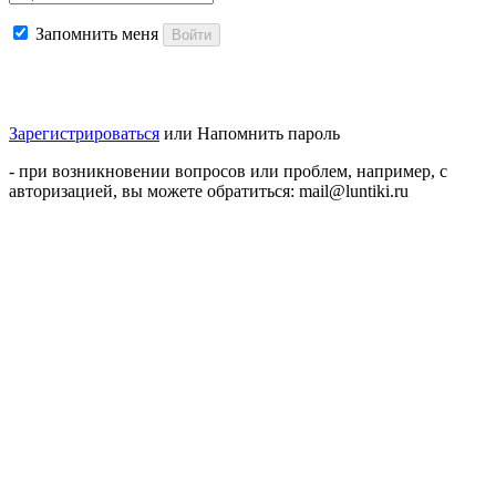
Запомнить меня
Войти
Зарегистрироваться
или
Напомнить пароль
- при возникновении вопросов или проблем, например, с
авторизацией, вы можете обратиться: mail@luntiki.ru