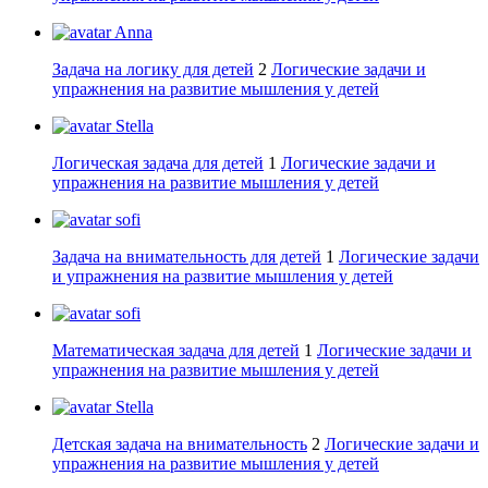
Anna
Задача на логику для детей
2
Логические задачи и
упражнения на развитие мышления у детей
Stella
Логическая задача для детей
1
Логические задачи и
упражнения на развитие мышления у детей
sofi
Задача на внимательность для детей
1
Логические задачи
и упражнения на развитие мышления у детей
sofi
Математическая задача для детей
1
Логические задачи и
упражнения на развитие мышления у детей
Stella
Детская задача на внимательность
2
Логические задачи и
упражнения на развитие мышления у детей