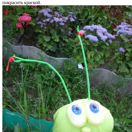
покрасить краской.