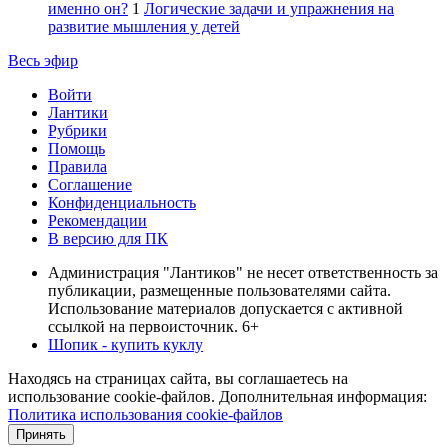
именно он?
1
Логические задачи и упражнения на
развитие мышления у детей
Весь эфир
Войти
Лантики
Рубрики
Помощь
Правила
Соглашение
Конфиденциальность
Рекомендации
В версию для ПК
Администрация "Лантиков" не несет ответственность за
публикации, размещенные пользователями сайта.
Использование материалов допускается с активной
ссылкой на первоисточник. 6+
Шопик - купить куклу
Находясь на страницах сайта, вы соглашаетесь на
использование cookie-файлов. Дополнительная информация:
Политика использования cookie-файлов
Принять