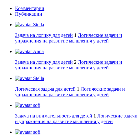
Комментарии
Публикации
Stella
Задача на логику для детей
1
Логические задачи и
упражнения на развитие мышления у детей
Anna
Задача на логику для детей
2
Логические задачи и
упражнения на развитие мышления у детей
Stella
Логическая задача для детей
1
Логические задачи и
упражнения на развитие мышления у детей
sofi
Задача на внимательность для детей
1
Логические задачи
и упражнения на развитие мышления у детей
sofi