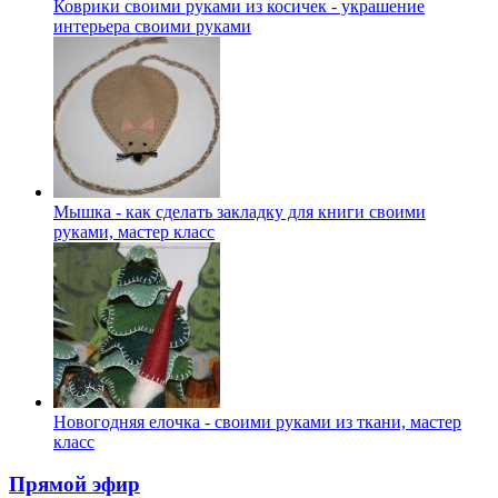
Коврики своими руками из косичек - украшение
интерьера своими руками
Мышка - как сделать закладку для книги своими
руками, мастер класс
Новогодняя елочка - своими руками из ткани, мастер
класс
Прямой эфир