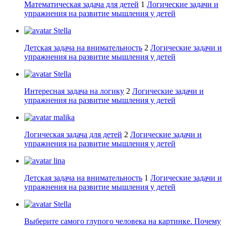
Математическая задача для детей
1
Логические задачи и
упражнения на развитие мышления у детей
Stella
Детская задача на внимательность
2
Логические задачи и
упражнения на развитие мышления у детей
Stella
Интересная задача на логику
2
Логические задачи и
упражнения на развитие мышления у детей
malika
Логическая задача для детей
2
Логические задачи и
упражнения на развитие мышления у детей
lina
Детская задача на внимательность
1
Логические задачи и
упражнения на развитие мышления у детей
Stella
Выберите самого глупого человека на картинке. Почему