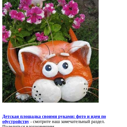
Детская площадка своими руками: фото и идеи по
обустройству
- смотрите наш замечательный раздел.
Поделиться вдохновением