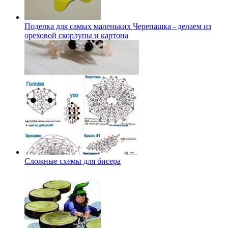
Поделка для самых маленьких Черепашка - делаем из
ореховой скорлупы и картона
Сложные схемы для бисера