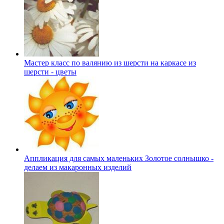
Мастер класс по валянию из шерсти на каркасе из
шерсти - цветы
Аппликация для самых маленьких Золотое солнышко -
делаем из макаронных изделий