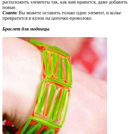
расположить элементы так, как вам нравится, даже добавить
новые.
Совет:
Вы можете оставить только один элемент, и колье
превратится в кулон на цепочке-проволоке.
Браслет для модницы