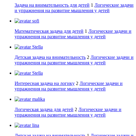
Задача на внимательность для детей
1
Логические задачи
и упражнения на развитие мышления у детей
sofi
Математическая задача для детей
1
Логические задачи и
упражнения на развитие мышления у детей
Stella
Детская задача на внимательность
2
Логические задачи и
упражнения на развитие мышления у детей
Stella
Интересная задача на логику
2
Логические задачи и
упражнения на развитие мышления у детей
malika
Логическая задача для детей
2
Логические задачи и
упражнения на развитие мышления у детей
lina
Детская задача на внимательность
1
Логические задачи и