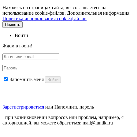
Находясь на страницах сайта, вы соглашаетесь на
использование cookie-файлов. Дополнительная информация:
Политика использования cookie-файлов
Принять
Войти
Ждем в гости!
Запомнить меня
Войти
Зарегистрироваться
или
Напомнить пароль
- при возникновении вопросов или проблем, например, с
авторизацией, вы можете обратиться: mail@luntiki.ru