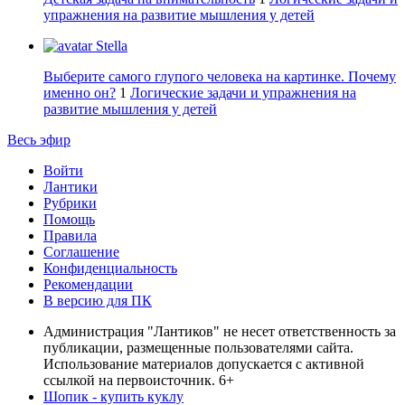
упражнения на развитие мышления у детей
Stella
Выберите самого глупого человека на картинке. Почему
именно он?
1
Логические задачи и упражнения на
развитие мышления у детей
Весь эфир
Войти
Лантики
Рубрики
Помощь
Правила
Соглашение
Конфиденциальность
Рекомендации
В версию для ПК
Администрация "Лантиков" не несет ответственность за
публикации, размещенные пользователями сайта.
Использование материалов допускается с активной
ссылкой на первоисточник. 6+
Шопик - купить куклу