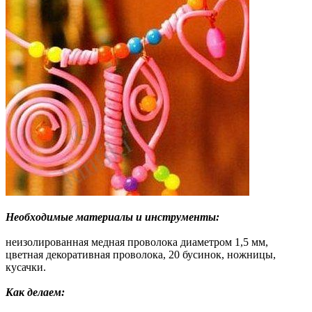
Необходимые материалы и инструменты:
неизолированная медная проволока диаметром 1,5 мм,
цветная декоративная проволока, 20 бусинок, ножницы,
кусачки.
Как делаем: