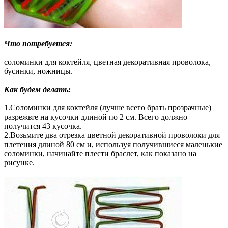
Что потребуется:
соломинки для коктейля, цветная декоративная проволока,
бусинки, ножницы.
Как будем делать:
1.Соломинки для коктейля (лучше всего брать прозрачные)
разрежьте на кусочки длиной по 2 см. Всего должно
получится 43 кусочка.
2.Возьмите два отрезка цветной декоративной проволоки для
плетения длиной 80 см и, используя получившиеся маленькие
соломинки, начинайте плести браслет, как показано на
рисунке.