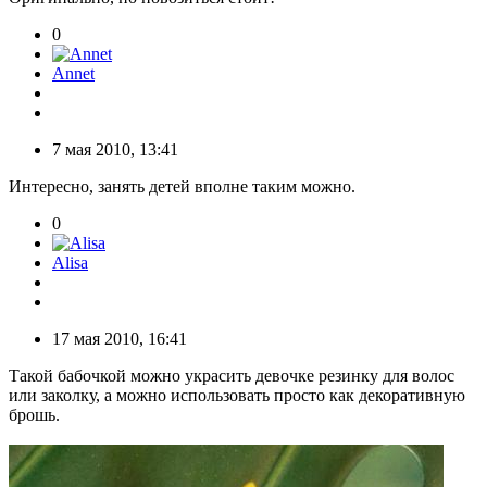
0
Annet
7 мая 2010, 13:41
Интересно, занять детей вполне таким можно.
0
Alisa
17 мая 2010, 16:41
Такой бабочкой можно украсить девочке резинку для волос
или заколку, а можно использовать просто как декоративную
брошь.