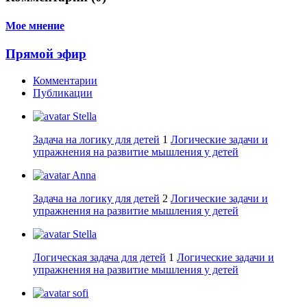
Мое мнение
Прямой эфир
Комментарии
Публикации
Stella
Задача на логику для детей
1
Логические задачи и
упражнения на развитие мышления у детей
Anna
Задача на логику для детей
2
Логические задачи и
упражнения на развитие мышления у детей
Stella
Логическая задача для детей
1
Логические задачи и
упражнения на развитие мышления у детей
sofi