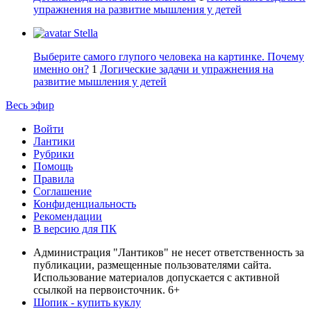
упражнения на развитие мышления у детей
Stella
Выберите самого глупого человека на картинке. Почему
именно он?
1
Логические задачи и упражнения на
развитие мышления у детей
Весь эфир
Войти
Лантики
Рубрики
Помощь
Правила
Соглашение
Конфиденциальность
Рекомендации
В версию для ПК
Администрация "Лантиков" не несет ответственность за
публикации, размещенные пользователями сайта.
Использование материалов допускается с активной
ссылкой на первоисточник. 6+
Шопик - купить куклу