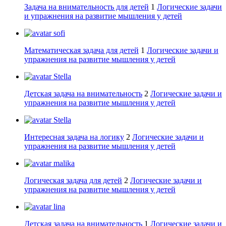
Задача на внимательность для детей
1
Логические задачи
и упражнения на развитие мышления у детей
sofi
Математическая задача для детей
1
Логические задачи и
упражнения на развитие мышления у детей
Stella
Детская задача на внимательность
2
Логические задачи и
упражнения на развитие мышления у детей
Stella
Интересная задача на логику
2
Логические задачи и
упражнения на развитие мышления у детей
malika
Логическая задача для детей
2
Логические задачи и
упражнения на развитие мышления у детей
lina
Детская задача на внимательность
1
Логические задачи и