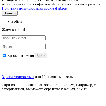
использование cookie-файлов. Дополнительная информация:
Политика использования cookie-файлов
Принять
Войти
Ждем в гости!
Запомнить меня
Войти
Зарегистрироваться
или
Напомнить пароль
- при возникновении вопросов или проблем, например, с
авторизацией, вы можете обратиться: mail@luntiki.ru