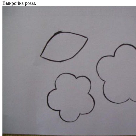
Выкройка розы.