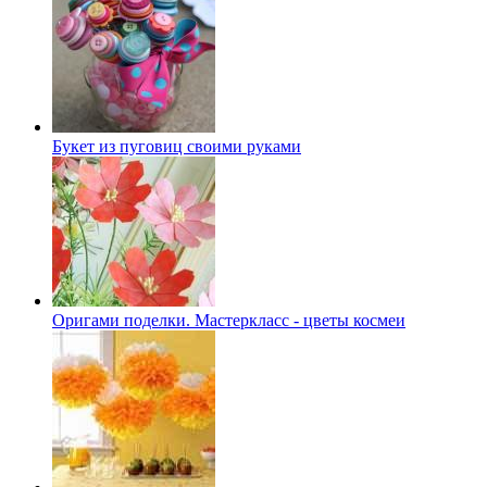
Букет из пуговиц своими руками
Оригами поделки. Мастеркласс - цветы космеи