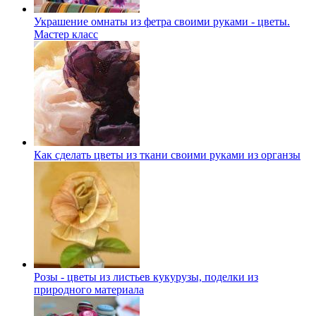
Украшение омнаты из фетра своими руками - цветы.
Мастер класс
Как сделать цветы из ткани своими руками из органзы
Розы - цветы из листьев кукурузы, поделки из
природного материала