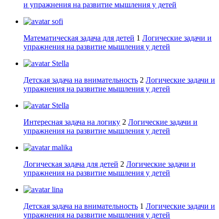
и упражнения на развитие мышления у детей
sofi
Математическая задача для детей
1
Логические задачи и
упражнения на развитие мышления у детей
Stella
Детская задача на внимательность
2
Логические задачи и
упражнения на развитие мышления у детей
Stella
Интересная задача на логику
2
Логические задачи и
упражнения на развитие мышления у детей
malika
Логическая задача для детей
2
Логические задачи и
упражнения на развитие мышления у детей
lina
Детская задача на внимательность
1
Логические задачи и
упражнения на развитие мышления у детей