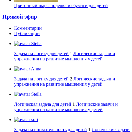
Цветочный шар - поделка из бумаги для детей
Прямой эфир
Комментарии
Публикации
Stella
Задача на логику для детей
1
Логические задачи и
упражнения на развитие мышления у детей
Anna
Задача на логику для детей
2
Логические задачи и
упражнения на развитие мышления у детей
Stella
Логическая задача для детей
1
Логические задачи и
упражнения на развитие мышления у детей
sofi
Задача на внимательность для детей
1
Логические задачи