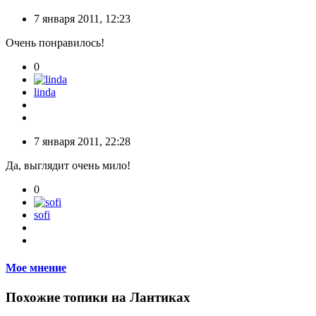
7 января 2011, 12:23
Очень понравилось!
0
linda
7 января 2011, 22:28
Да, выглядит очень мило!
0
sofi
Мое мнение
Похожие топики на Лантиках