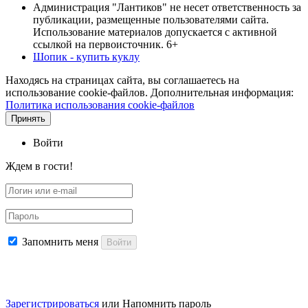
Администрация "Лантиков" не несет ответственность за
публикации, размещенные пользователями сайта.
Использование материалов допускается с активной
ссылкой на первоисточник. 6+
Шопик - купить куклу
Находясь на страницах сайта, вы соглашаетесь на
использование cookie-файлов. Дополнительная информация:
Политика использования cookie-файлов
Принять
Войти
Ждем в гости!
Запомнить меня
Войти
Зарегистрироваться
или
Напомнить пароль