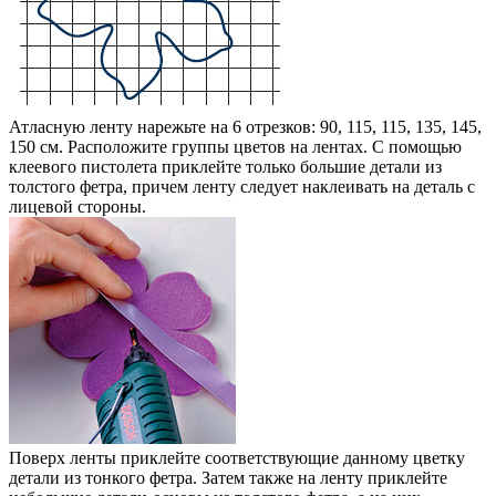
Атласную ленту нарежьте на 6 отрезков: 90, 115, 115, 135, 145,
150 см. Расположите группы цветов на лентах. С помощью
клеевого пистолета приклейте только большие детали из
толстого фетра, причем ленту следует наклеивать на деталь с
лицевой стороны.
Поверх ленты приклейте соответствующие данному цветку
детали из тонкого фетра. Затем также на ленту приклейте