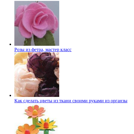
Розы из фетра, мастер класс
Как сделать цветы из ткани своими руками из органзы