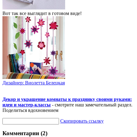
Вот так все выглядит в готовом виде!
Дизайнер: Виолетта Белецкая
Декор и украшение комнаты к празднику своими руками:
идеи и мастер-классы
- смотрите наш замечательный раздел.
Поделиться вдохновением
Скопировать ссылку
Комментарии (2)