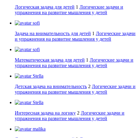
Логическая задача для детей
1
Логические задачи и
упражнения на развитие мышления у детей
sofi
Задача на внимательность для детей
1
Логические задачи
и упражнения на развитие мышления у детей
sofi
Математическая задача для детей
1
Логические задачи и
упражнения на развитие мышления у детей
Stella
Детская задача на внимательность
2
Логические задачи и
упражнения на развитие мышления у детей
Stella
Интересная задача на логику
2
Логические задачи и
упражнения на развитие мышления у детей
malika