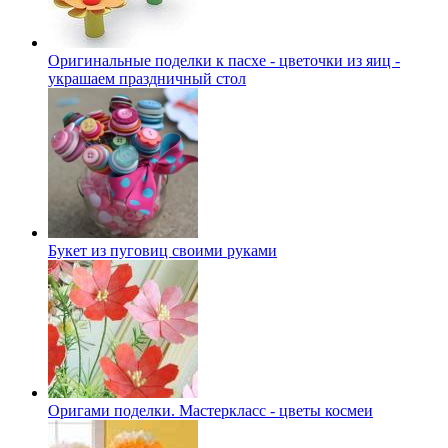
Оригинальные поделки к пасхе - цветочки из яиц -
украшаем праздничный стол
Букет из пуговиц своими руками
Оригами поделки. Мастеркласс - цветы космеи