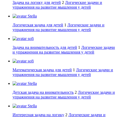
Задача на логику для детей
2
Логические задачи и
упражнения на развитие мышления у детей
Stella
Логическая задача для детей
1
Логические задачи и
упражнения на развитие мышления у детей
sofi
Задача на внимательность для детей
1
Логические задачи
и упражнения на развитие мышления у детей
sofi
Математическая задача для детей
1
Логические задачи и
упражнения на развитие мышления у детей
Stella
Детская задача на внимательность
2
Логические задачи и
упражнения на развитие мышления у детей
Stella
Интересная задача на логику
2
Логические задачи и