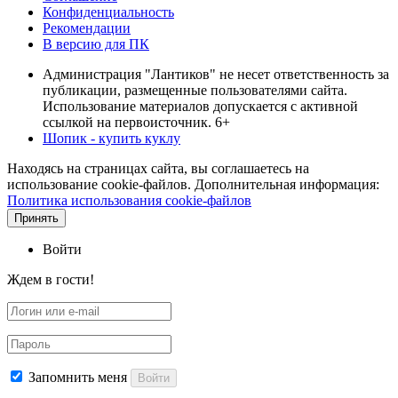
Конфиденциальность
Рекомендации
В версию для ПК
Администрация "Лантиков" не несет ответственность за
публикации, размещенные пользователями сайта.
Использование материалов допускается с активной
ссылкой на первоисточник. 6+
Шопик - купить куклу
Находясь на страницах сайта, вы соглашаетесь на
использование cookie-файлов. Дополнительная информация:
Политика использования cookie-файлов
Принять
Войти
Ждем в гости!
Запомнить меня
Войти