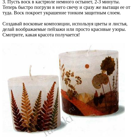
3. Пусть воск в кастрюле немного остынет, 2-3 минуты.
Теперь быстро погрузи в него свечу и сразу же вытащи ее от
туда. Воск покроет украшение тонким защитным слоем.
Создавай восковые композиции, используя цветы и листья,
делай воображаемые пейзажи или просто красивые узоры.
Смотрите, какая красота получается!