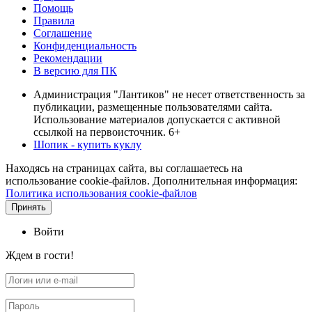
Помощь
Правила
Соглашение
Конфиденциальность
Рекомендации
В версию для ПК
Администрация "Лантиков" не несет ответственность за
публикации, размещенные пользователями сайта.
Использование материалов допускается с активной
ссылкой на первоисточник. 6+
Шопик - купить куклу
Находясь на страницах сайта, вы соглашаетесь на
использование cookie-файлов. Дополнительная информация:
Политика использования cookie-файлов
Принять
Войти
Ждем в гости!