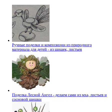
Ручные поделки и композиции из природного
материала для детей - из шишек, листьев
Поделка Лесной Ангел - делаем сами из мха, листьев и
сосновой шишки