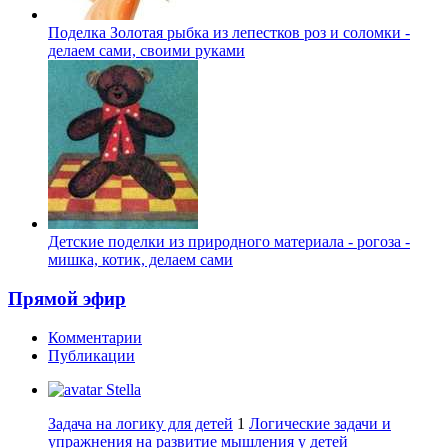
Поделка Золотая рыбка из лепестков роз и соломки -
делаем сами, своими руками
Детские поделки из природного материала - рогоза -
мишка, котик, делаем сами
Прямой эфир
Комментарии
Публикации
Stella
Задача на логику для детей
1
Логические задачи и
упражнения на развитие мышления у детей