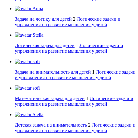
Anna
Задача на логику для детей
2
Логические задачи и
упражнения на развитие мышления у детей
Stella
Логическая задача для детей
1
Логические задачи и
упражнения на развитие мышления у детей
sofi
Задача на внимательность для детей
1
Логические задачи
и упражнения на развитие мышления у детей
sofi
Математическая задача для детей
1
Логические задачи и
упражнения на развитие мышления у детей
Stella
Детская задача на внимательность
2
Логические задачи и
упражнения на развитие мышления у детей