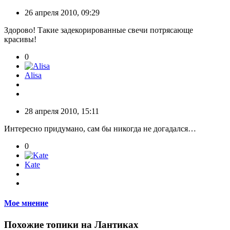
26 апреля 2010, 09:29
Здорово! Такие задекорированные свечи потрясающе
красивы!
0
Alisa
28 апреля 2010, 15:11
Интересно придумано, сам бы никогда не догадался…
0
Kate
Мое мнение
Похожие топики на Лантиках