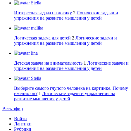
Stella
Интересная задача на логику
2
Логические задачи и
упражнения на развитие мышления у детей
malika
Логическая задача для детей
2
Логические задачи и
упражнения на развитие мышления у детей
lina
Детская задача на внимательность
1
Логические задачи и
упражнения на развитие мышления у детей
Stella
Выберите самого глупого человека на картинке. Почему
именно он?
1
Логические задачи и упражнения на
развитие мышления у детей
Весь эфир
Войти
Лантики
Рубрики