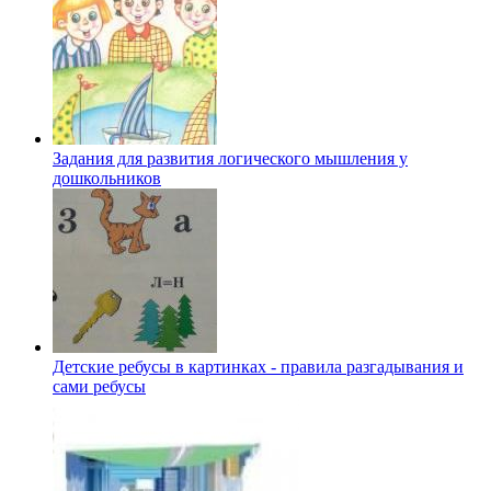
Задания для развития логического мышления у
дошкольников
Детские ребусы в картинках - правила разгадывания и
сами ребусы