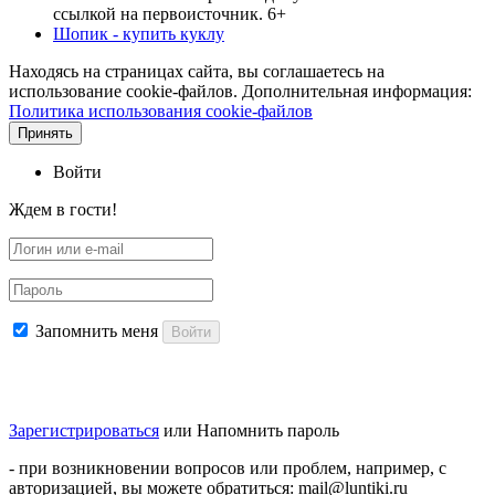
ссылкой на первоисточник. 6+
Шопик - купить куклу
Находясь на страницах сайта, вы соглашаетесь на
использование cookie-файлов. Дополнительная информация:
Политика использования cookie-файлов
Принять
Войти
Ждем в гости!
Запомнить меня
Войти
Зарегистрироваться
или
Напомнить пароль
- при возникновении вопросов или проблем, например, с
авторизацией, вы можете обратиться: mail@luntiki.ru