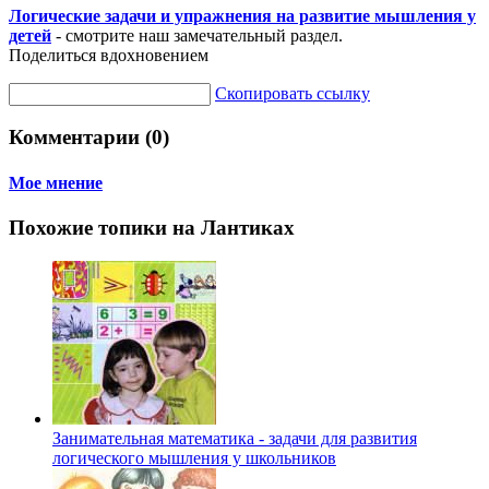
Логические задачи и упражнения на развитие мышления у
детей
- смотрите наш замечательный раздел.
Поделиться вдохновением
Скопировать ссылку
Комментарии (0)
Мое мнение
Похожие топики на Лантиках
Занимательная математика - задачи для развития
логического мышления у школьников