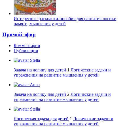
Интересные раскраски-пособия для развития логики,
памяти, мышления у детей
Прямой эфир
Комментарии
Публикации
Stella
Задача на логику для детей
1
Логические задачи и
упражнения на развитие мышления у детей
Anna
Задача на логику для детей
2
Логические задачи и
упражнения на развитие мышления у детей
Stella
Логическая задача для детей
1
Логические задачи и
упражнения на развитие мышления у детей