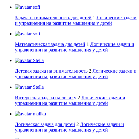
sofi
Задача на внимательность для детей
1
Логические задачи
и упражнения на развитие мышления у детей
sofi
Математическая задача для детей
1
Логические задачи и
упражнения на развитие мышления у детей
Stella
Детская задача на внимательность
2
Логические задачи и
упражнения на развитие мышления у детей
Stella
Интересная задача на логику
2
Логические задачи и
упражнения на развитие мышления у детей
malika
Логическая задача для детей
2
Логические задачи и
упражнения на развитие мышления у детей