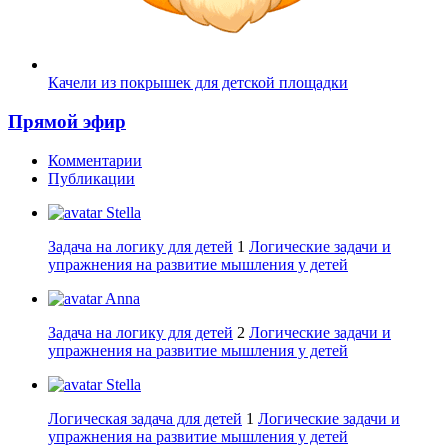
Качели из покрышек для детской площадки
Прямой эфир
Комментарии
Публикации
Stella
Задача на логику для детей
1
Логические задачи и
упражнения на развитие мышления у детей
Anna
Задача на логику для детей
2
Логические задачи и
упражнения на развитие мышления у детей
Stella
Логическая задача для детей
1
Логические задачи и
упражнения на развитие мышления у детей