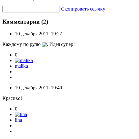
Скопировать ссылку
Комментарии (2)
10 декабря 2011, 19:27
Каждому по рулю
. Идея супер!
0
malika
10 декабря 2011, 19:40
Красиво!
0
lina