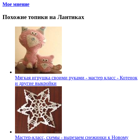
Мое мнение
Похожие топики на Лантиках
Мягкая игрушка своими руками - мастер класс - Котенок
и другие выкройки
Мастер-класс, схемы - вырезаем снежинки к Новому