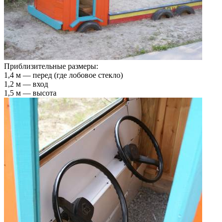
Приблизительные размеры:
1,4 м — перед (где лобовое стекло)
1,2 м — вход
1,5 м — высота