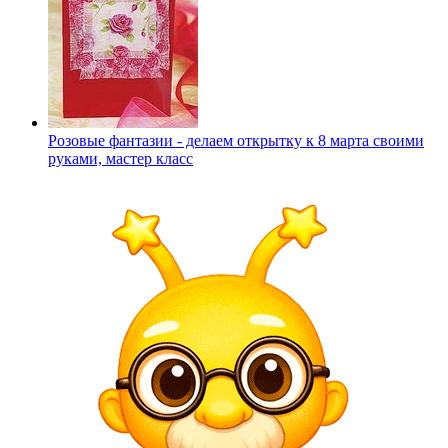
Розовые фантазии - делаем открытку к 8 марта своими
руками, мастер класс