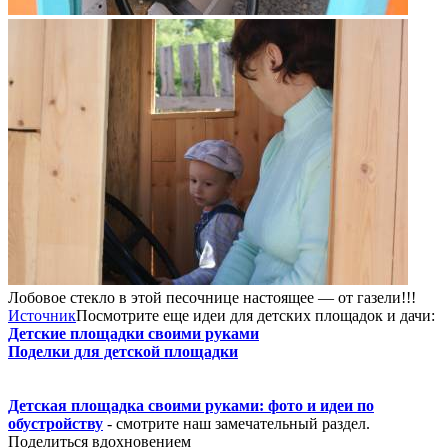
Лобовое стекло в этой песочнице настоящее — от газели!!!
Источник
Посмотрите еще идеи для детских площадок и дачи:
Детские площадки своими руками
Поделки для детской площадки
Детская площадка своими руками: фото и идеи по
обустройству
- смотрите наш замечательный раздел.
Поделиться вдохновением