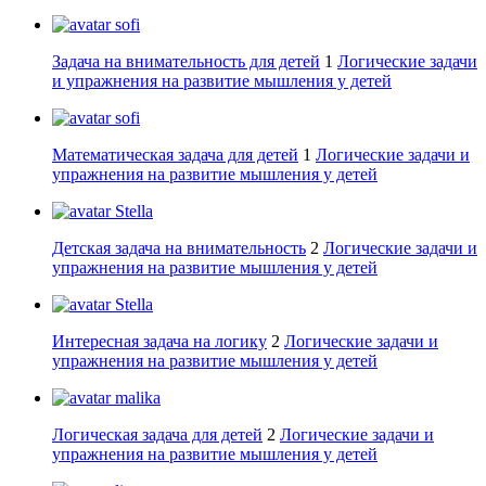
sofi
Задача на внимательность для детей
1
Логические задачи
и упражнения на развитие мышления у детей
sofi
Математическая задача для детей
1
Логические задачи и
упражнения на развитие мышления у детей
Stella
Детская задача на внимательность
2
Логические задачи и
упражнения на развитие мышления у детей
Stella
Интересная задача на логику
2
Логические задачи и
упражнения на развитие мышления у детей
malika
Логическая задача для детей
2
Логические задачи и
упражнения на развитие мышления у детей