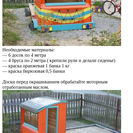
Необходимые материалы:
— 6 досок по 4 метра
— 4 бруса по 2 метра ( крепили рули и делали сиденье)
— краска оранжевая 1 банка 1 кг
— краска бирюзовая 0,5 банки
Доски перед окрашиванием обрабатайте моторным
отработанным маслом.