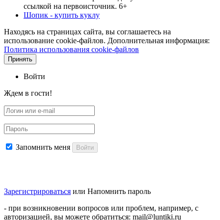
ссылкой на первоисточник. 6+
Шопик - купить куклу
Находясь на страницах сайта, вы соглашаетесь на
использование cookie-файлов. Дополнительная информация:
Политика использования cookie-файлов
Принять
Войти
Ждем в гости!
Запомнить меня
Войти
Зарегистрироваться
или
Напомнить пароль
- при возникновении вопросов или проблем, например, с
авторизацией, вы можете обратиться: mail@luntiki.ru