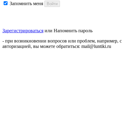
Запомнить меня
Войти
Зарегистрироваться
или
Напомнить пароль
- при возникновении вопросов или проблем, например, с
авторизацией, вы можете обратиться: mail@luntiki.ru