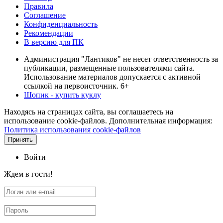
Правила
Соглашение
Конфиденциальность
Рекомендации
В версию для ПК
Администрация "Лантиков" не несет ответственность за
публикации, размещенные пользователями сайта.
Использование материалов допускается с активной
ссылкой на первоисточник. 6+
Шопик - купить куклу
Находясь на страницах сайта, вы соглашаетесь на
использование cookie-файлов. Дополнительная информация:
Политика использования cookie-файлов
Принять
Войти
Ждем в гости!