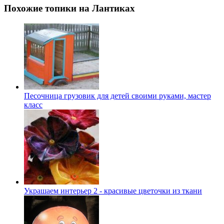
Похожие топики на Лантиках
Песочница грузовик для детей своими руками, мастер
класс
Украшаем интерьер 2 - красивые цветочки из ткани