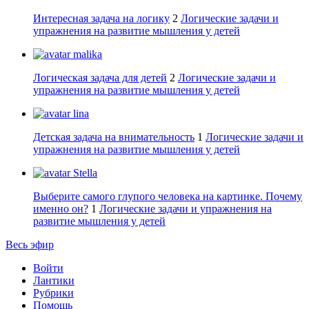
Интересная задача на логику
2
Логические задачи и
упражнения на развитие мышления у детей
malika
Логическая задача для детей
2
Логические задачи и
упражнения на развитие мышления у детей
lina
Детская задача на внимательность
1
Логические задачи и
упражнения на развитие мышления у детей
Stella
Выберите самого глупого человека на картинке. Почему
именно он?
1
Логические задачи и упражнения на
развитие мышления у детей
Весь эфир
Войти
Лантики
Рубрики
Помощь