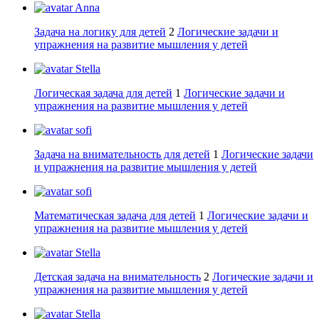
Anna
Задача на логику для детей
2
Логические задачи и
упражнения на развитие мышления у детей
Stella
Логическая задача для детей
1
Логические задачи и
упражнения на развитие мышления у детей
sofi
Задача на внимательность для детей
1
Логические задачи
и упражнения на развитие мышления у детей
sofi
Математическая задача для детей
1
Логические задачи и
упражнения на развитие мышления у детей
Stella
Детская задача на внимательность
2
Логические задачи и
упражнения на развитие мышления у детей
Stella