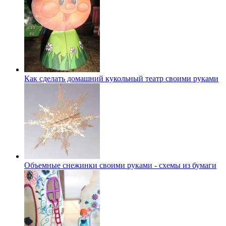
Как сделать домашний кукольный театр своими руками
Объемные снежинки своими руками - схемы из бумаги