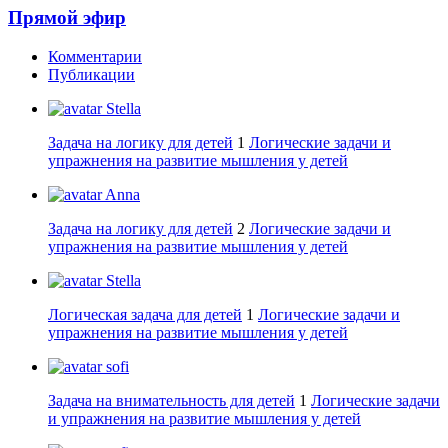
Прямой эфир
Комментарии
Публикации
Stella
Задача на логику для детей
1
Логические задачи и
упражнения на развитие мышления у детей
Anna
Задача на логику для детей
2
Логические задачи и
упражнения на развитие мышления у детей
Stella
Логическая задача для детей
1
Логические задачи и
упражнения на развитие мышления у детей
sofi
Задача на внимательность для детей
1
Логические задачи
и упражнения на развитие мышления у детей