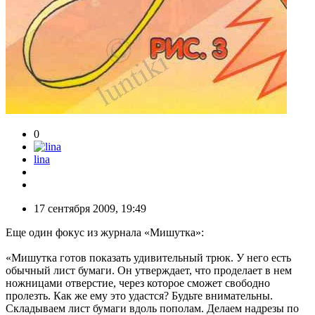
0
lina
17 сентября 2009, 19:49
Еще один фокус из журнала «Мишутка»:
«Мишутка готов показать удивительный трюк. У него есть
обычный лист бумаги. Он утверждает, что проделает в нем
ножницами отверстие, через которое сможет свободно
пролезть. Как же ему это удастся? Будьте внимательны.
Складываем лист бумаги вдоль пополам. Делаем надрезы по