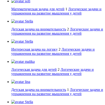
sofi
Математическая задача для детей
1
Логические задачи и
упражнения на развитие мышления у детей
Stella
Детская задача на внимательность
2
Логические задачи и
упражнения на развитие мышления у детей
Stella
Интересная задача на логику
2
Логические задачи и
упражнения на развитие мышления у детей
malika
Логическая задача для детей
2
Логические задачи и
упражнения на развитие мышления у детей
lina
Детская задача на внимательность
1
Логические задачи и
упражнения на развитие мышления у детей
Stella