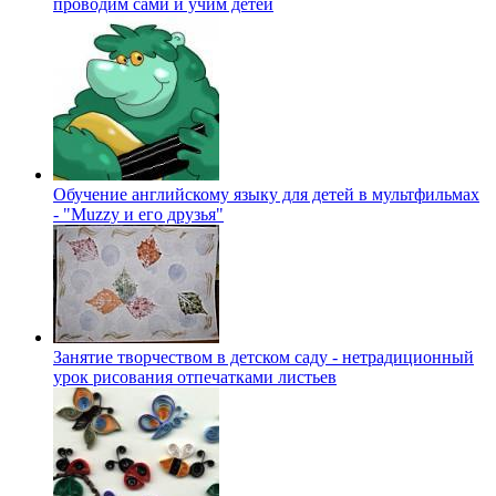
проводим сами и учим детей
Обучение английскому языку для детей в мультфильмах
- "Muzzy и его друзья"
Занятие творчеством в детском саду - нетрадиционный
урок рисования отпечатками листьев