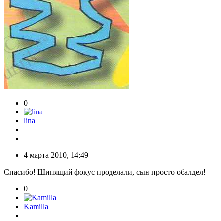
0
lina
4 марта 2010, 14:49
Спасибо! Шипящий фокус проделали, сын просто обалдел!
0
Kamilla