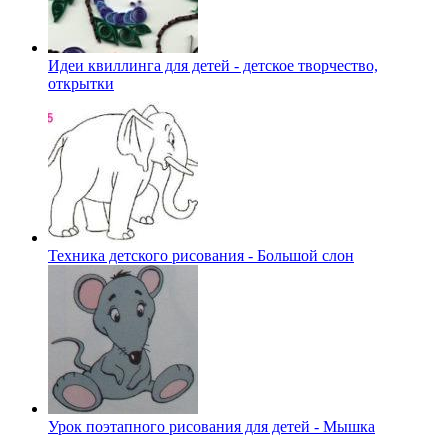
Идеи квиллинга для детей - детское творчество,
открытки
Техника детского рисования - Большой слон
Урок поэтапного рисования для детей - Мышка