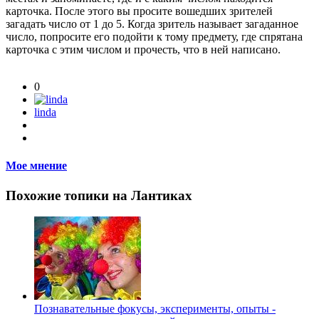
карточка. После этого вы просите вошедших зрителей
загадать число от 1 до 5. Когда зритель называет загаданное
число, попросите его подойти к тому предмету, где спрятана
карточка с этим числом и прочесть, что в ней написано.
0
linda
Мое мнение
Похожие топики на Лантиках
Познавательные фокусы, эксперименты, опыты -