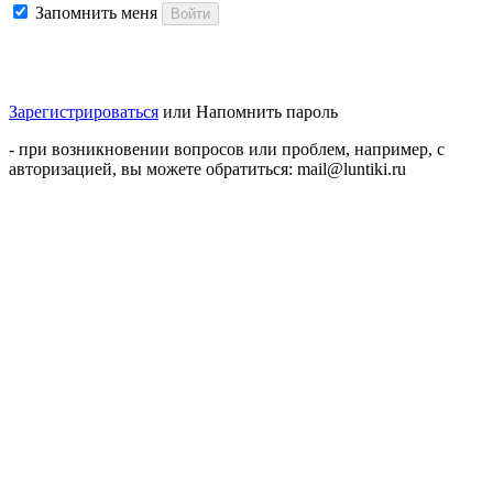
Запомнить меня
Войти
Зарегистрироваться
или
Напомнить пароль
- при возникновении вопросов или проблем, например, с
авторизацией, вы можете обратиться: mail@luntiki.ru