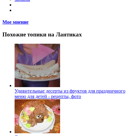
Мое мнение
Похожие топики на Лантиках
Удивительные десерты из фруктов для праздничного
меню для детей - рецепты, фото