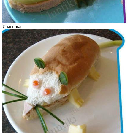
И мышка