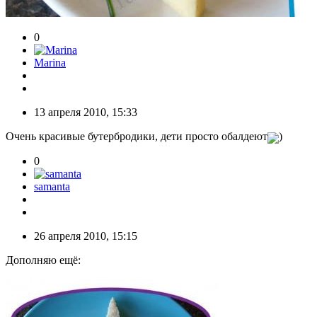
0
Marina
13 апреля 2010, 15:33
Очень красивые бутербродики, дети просто обалдеют
)
0
samanta
26 апреля 2010, 15:15
Дополняю ещё: