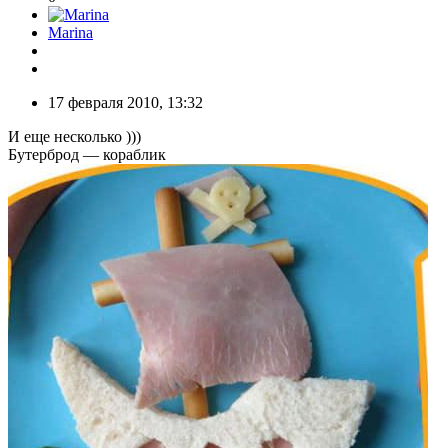
Marina
17 февраля 2010, 13:32
И еще несколько )))
Бутерброд — кораблик