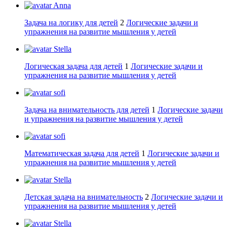
Anna
Задача на логику для детей
2
Логические задачи и
упражнения на развитие мышления у детей
Stella
Логическая задача для детей
1
Логические задачи и
упражнения на развитие мышления у детей
sofi
Задача на внимательность для детей
1
Логические задачи
и упражнения на развитие мышления у детей
sofi
Математическая задача для детей
1
Логические задачи и
упражнения на развитие мышления у детей
Stella
Детская задача на внимательность
2
Логические задачи и
упражнения на развитие мышления у детей
Stella