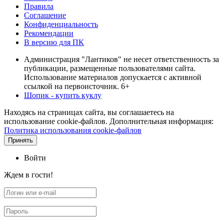
Правила
Соглашение
Конфиденциальность
Рекомендации
В версию для ПК
Администрация "Лантиков" не несет ответственность за
публикации, размещенные пользователями сайта.
Использование материалов допускается с активной
ссылкой на первоисточник. 6+
Шопик - купить куклу
Находясь на страницах сайта, вы соглашаетесь на
использование cookie-файлов. Дополнительная информация:
Политика использования cookie-файлов
Принять
Войти
Ждем в гости!