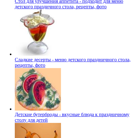
Стол для улучшения аппетита - подходит для меню
детского праздичного стола, рецепты, фото
Сладкие десерты - меню детского праздничного стола,
рецепты, фото
Детские бутерброды - вкусные блюда к праздничному
столу для детей