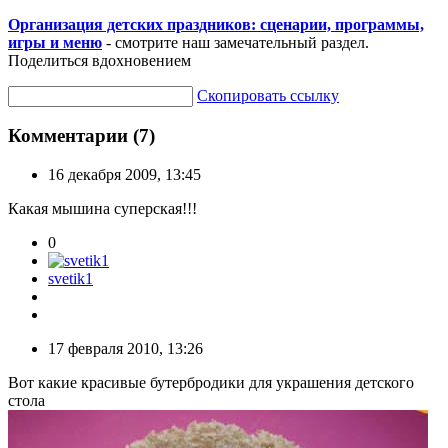
Организация детских праздников: сценарии, программы,
игры и меню
- смотрите наш замечательный раздел.
Поделиться вдохновением
Скопировать ссылку
Комментарии (7)
16 декабря 2009, 13:45
Какая мышина суперская!!!
0
svetik1
17 февраля 2010, 13:26
Вот какие красивые бутербродики для украшения детского
стола