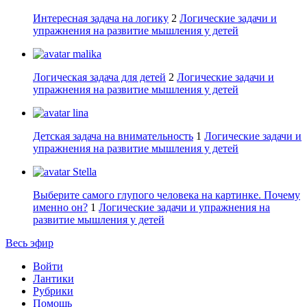
Интересная задача на логику
2
Логические задачи и
упражнения на развитие мышления у детей
malika
Логическая задача для детей
2
Логические задачи и
упражнения на развитие мышления у детей
lina
Детская задача на внимательность
1
Логические задачи и
упражнения на развитие мышления у детей
Stella
Выберите самого глупого человека на картинке. Почему
именно он?
1
Логические задачи и упражнения на
развитие мышления у детей
Весь эфир
Войти
Лантики
Рубрики
Помощь