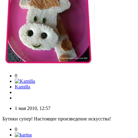
0
Kamilla
1 мая 2010, 12:57
Бутики супер! Настоящее произведение искусства!
0